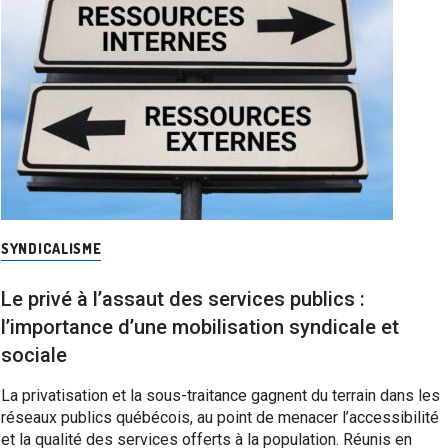
SYNDICALISME
Le privé à l’assaut des services publics :
l’importance d’une mobilisation syndicale et
sociale
La privatisation et la sous-traitance gagnent du terrain dans les
réseaux publics québécois, au point de menacer l’accessibilité
et la qualité des services offerts à la population. Réunis en