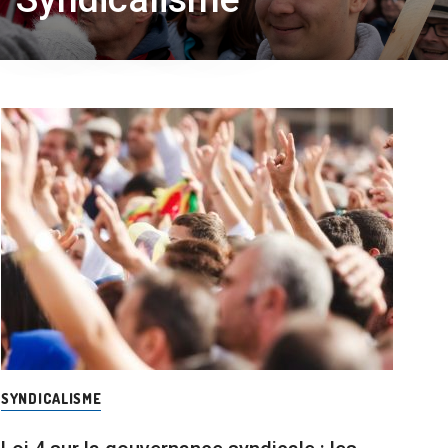
SYNDICALISME