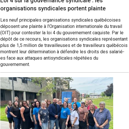
Loi 4 sur la gouvernance syndicale : les
organisations syndicales portent plainte
Les neuf principales organisations syndicales québécoises
déposent une plainte à l’Organisation internationale du travail
(OIT) pour contester la loi 4 du gouvernement caquiste. Par le
dépôt de ce recours, les organisations syndicales représentant
plus de 1,5 million de travailleuses et de travailleurs québécois
montrent leur détermination à défendre les droits des salarié-
es face aux attaques antisyndicales répétées du
gouvernement.