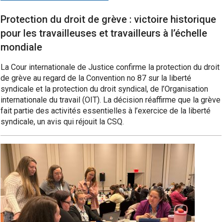
Protection du droit de grève : victoire historique
pour les travailleuses et travailleurs à l’échelle
mondiale
La Cour internationale de Justice confirme la protection du droit
de grève au regard de la Convention no 87 sur la liberté
syndicale et la protection du droit syndical, de l’Organisation
internationale du travail (OIT). La décision réaffirme que la grève
fait partie des activités essentielles à l’exercice de la liberté
syndicale, un avis qui réjouit la CSQ.