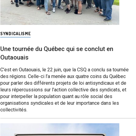
SYNDICALISME
Une tournée du Québec qui se conclut en
Outaouais
C’est en Outaouais, le 22 juin, que la CSQ a conclu sa tournée
des régions. Celle-ci l’a menée aux quatre coins du Québec
pour parler des différents projets de loi antisyndicaux et de
leurs répercussions sur l’action collective des syndicats, et
pour interpeller la population quant au rôle social des
organisations syndicales et de leur importance dans les
collectivités.