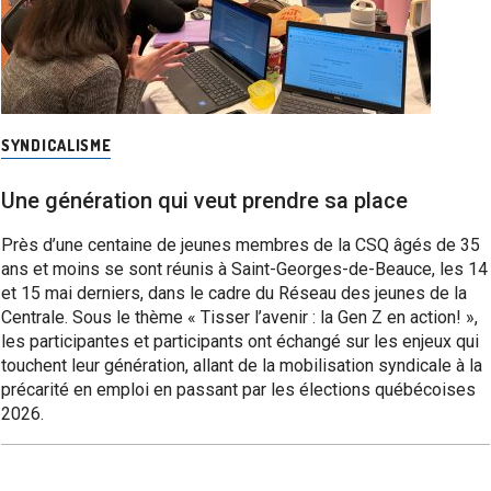
SYNDICALISME
Une génération qui veut prendre sa place
Près d’une centaine de jeunes membres de la CSQ âgés de 35
ans et moins se sont réunis à Saint-Georges-de-Beauce, les 14
et 15 mai derniers, dans le cadre du Réseau des jeunes de la
Centrale. Sous le thème « Tisser l’avenir : la Gen Z en action! »,
les participantes et participants ont échangé sur les enjeux qui
touchent leur génération, allant de la mobilisation syndicale à la
précarité en emploi en passant par les élections québécoises
2026.