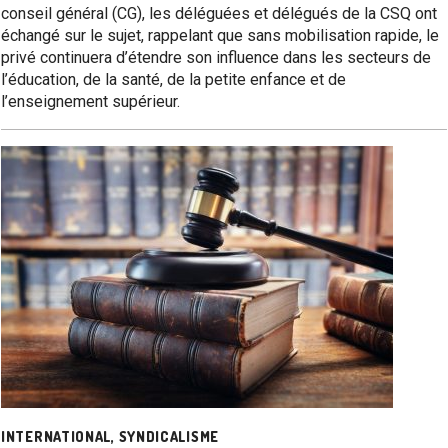
conseil général (CG), les déléguées et délégués de la CSQ ont
échangé sur le sujet, rappelant que sans mobilisation rapide, le
privé continuera d’étendre son influence dans les secteurs de
l’éducation, de la santé, de la petite enfance et de
l’enseignement supérieur.
INTERNATIONAL
,
SYNDICALISME