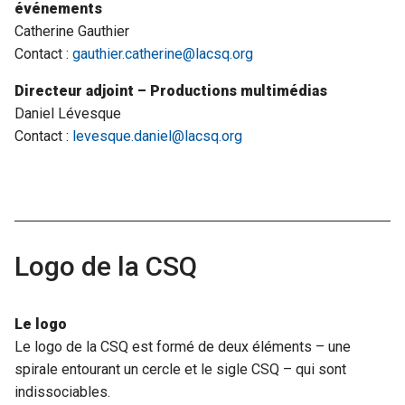
événements
Catherine Gauthier
Contact :
gauthier.catherine@lacsq.org
Directeur adjoint –
Productions multimédias
Daniel Lévesque
Contact :
levesque.daniel@lacsq.org
Logo de la CSQ
Le logo
Le logo de la CSQ est formé de deux éléments – une
spirale entourant un cercle et le sigle CSQ – qui sont
indissociables.