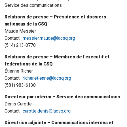
Service des communications.
Relations de presse – Présidence et dossiers
nationaux de la CSQ
Maude Messier
Contact :
messier.maude@lacsq.org
(514) 213-0770
Relations de presse – Membres de l’exécutif et
fédérations de la CSQ
Étienne Richer
Contact :
richer.etienne@lacsq.org
(581) 983-6130
Directeur par intérim – Service des communications
Denis Curotte
Contact :
curotte.denis@lacsq.org
Directrice adjointe –
Communications internes et