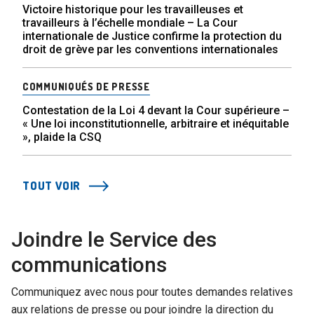
Victoire historique pour les travailleuses et
travailleurs à l’échelle mondiale – La Cour
internationale de Justice confirme la protection du
droit de grève par les conventions internationales
COMMUNIQUÉS DE PRESSE
Contestation de la Loi 4 devant la Cour supérieure –
« Une loi inconstitutionnelle, arbitraire et inéquitable
», plaide la CSQ
TOUT VOIR
Joindre le Service des
communications
Communiquez avec nous pour toutes demandes relatives
aux relations de presse ou pour joindre la direction du