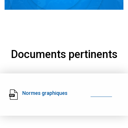
Documents pertinents
Normes graphiques