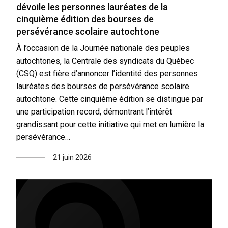
dévoile les personnes lauréates de la
cinquième édition des bourses de
persévérance scolaire autochtone
À l’occasion de la Journée nationale des peuples
autochtones, la Centrale des syndicats du Québec
(CSQ) est fière d’annoncer l’identité des personnes
lauréates des bourses de persévérance scolaire
autochtone. Cette cinquième édition se distingue par
une participation record, démontrant l’intérêt
grandissant pour cette initiative qui met en lumière la
persévérance…
21 juin 2026