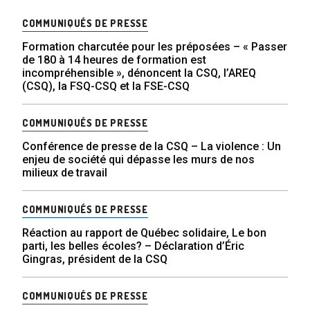
COMMUNIQUÉS DE PRESSE
Formation charcutée pour les préposées – « Passer
de 180 à 14 heures de formation est
incompréhensible », dénoncent la CSQ, l’AREQ
(CSQ), la FSQ-CSQ et la FSE-CSQ
COMMUNIQUÉS DE PRESSE
Conférence de presse de la CSQ – La violence : Un
enjeu de société qui dépasse les murs de nos
milieux de travail
COMMUNIQUÉS DE PRESSE
Réaction au rapport de Québec solidaire, Le bon
parti, les belles écoles? – Déclaration d’Éric
Gingras, président de la CSQ
COMMUNIQUÉS DE PRESSE