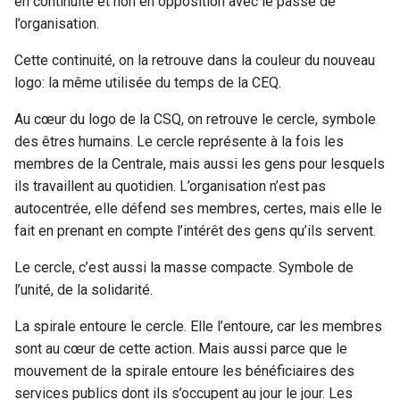
en continuité et non en opposition avec le passé de
l’organisation.
Cette continuité, on la retrouve dans la couleur du nouveau
logo: la même utilisée du temps de la CEQ.
Au cœur du logo de la CSQ, on retrouve le cercle, symbole
des êtres humains. Le cercle représente à la fois les
membres de la Centrale, mais aussi les gens pour lesquels
ils travaillent au quotidien. L’organisation n’est pas
autocentrée, elle défend ses membres, certes, mais elle le
fait en prenant en compte l’intérêt des gens qu’ils servent.
Le cercle, c’est aussi la masse compacte. Symbole de
l’unité, de la solidarité.
La spirale entoure le cercle. Elle l’entoure, car les membres
sont au cœur de cette action. Mais aussi parce que le
mouvement de la spirale entoure les bénéficiaires des
services publics dont ils s’occupent au jour le jour. Les