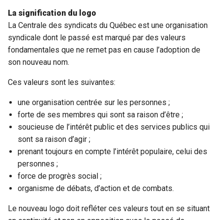
La signification du logo
La Centrale des syndicats du Québec est une organisation
syndicale dont le passé est marqué par des valeurs
fondamentales que ne remet pas en cause l’adoption de
son nouveau nom.
Ces valeurs sont les suivantes:
une organisation centrée sur les personnes ;
forte de ses membres qui sont sa raison d’être ;
soucieuse de l’intérêt public et des services publics qui
sont sa raison d’agir ;
prenant toujours en compte l’intérêt populaire, celui des
personnes ;
force de progrès social ;
organisme de débats, d’action et de combats.
Le nouveau logo doit refléter ces valeurs tout en se situant