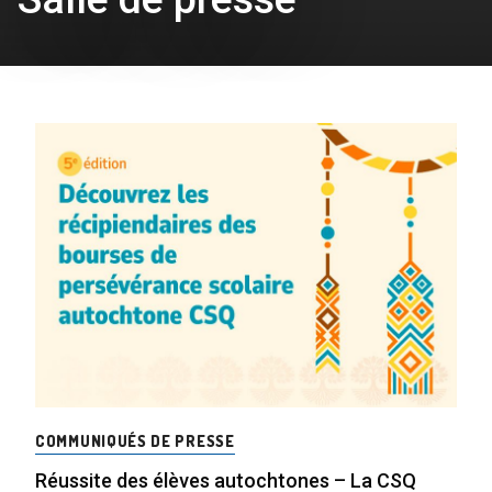
COMMUNIQUÉS DE PRESSE
Réussite des élèves autochtones – La CSQ