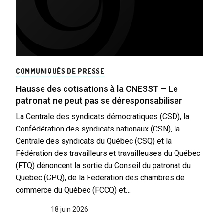
COMMUNIQUÉS DE PRESSE
Hausse des cotisations à la CNESST – Le
patronat ne peut pas se déresponsabiliser
La Centrale des syndicats démocratiques (CSD), la
Confédération des syndicats nationaux (CSN), la
Centrale des syndicats du Québec (CSQ) et la
Fédération des travailleurs et travailleuses du Québec
(FTQ) dénoncent la sortie du Conseil du patronat du
Québec (CPQ), de la Fédération des chambres de
commerce du Québec (FCCQ) et…
18 juin 2026