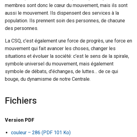
membres sont donc le cœur du mouvement, mais ils sont
aussi le mouvement. Ils dispensent des services à la
population. Ils prennent soin des personnes, de chacune
des personnes.
La CSQ, c’est également une force de progrès, une force en
mouvement qui fait avancer les choses, changer les
situations et évoluer la société: c’est le sens de la spirale,
symbole universel du mouvement, mais également
symbole de débats, d’échanges, de luttes… de ce qui
bouge, du dynamisme de notre Centrale.
Fichiers
Version PDF
couleur – 286 (PDF 101 Ko)