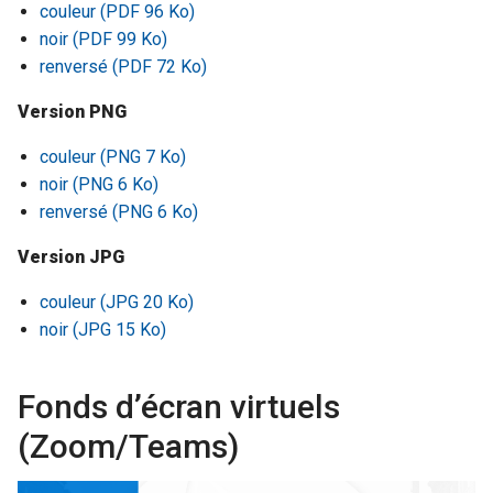
couleur (PDF 96 Ko)
noir (PDF 99 Ko)
renversé (PDF 72 Ko)
Version PNG
couleur (PNG 7 Ko)
noir (PNG 6 Ko)
renversé (PNG 6 Ko)
Version JPG
couleur (JPG 20 Ko)
noir (JPG 15 Ko)
Fonds d’écran virtuels
(Zoom/Teams)