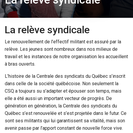
La relève syndicale
Le renouvellement de l’effectif militant est assuré par la
relève. Les jeunes sont nombreux dans nos milieux de
travail et les instances de notre organisation les accueillent
à bras ouverts.
L’histoire de la Centrale des syndicats du Québec s’inscrit
dans celle de la société québécoise. Non seulement la
CSQ a toujours su s’adapter et épouser son temps, mais
elle a été aussi un important vecteur de progrès. De
génération en génération, la Centrale des syndicats du
Québec s’est renouvelée et s’est projetée dans le futur. Ce
sont ses militants qui lui garantissent sa vitalité, mais son
avenir passe par l’apport constant de nouvelle force vive.