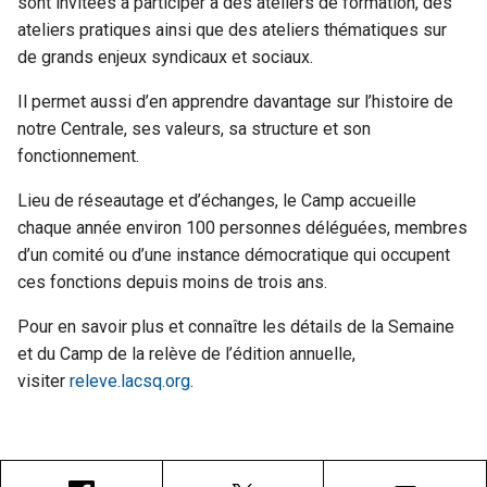
sont invitées à participer à des ateliers de formation, des
ateliers pratiques ainsi que des ateliers thématiques sur
de grands enjeux syndicaux et sociaux.
Il permet aussi d’en apprendre davantage sur l’histoire de
notre Centrale, ses valeurs, sa structure et son
fonctionnement.
Lieu de réseautage et d’échanges, le Camp accueille
chaque année environ 100 personnes déléguées, membres
d’un comité ou d’une instance démocratique qui occupent
ces fonctions depuis moins de trois ans.
Pour en savoir plus et connaître les détails de la Semaine
et du Camp de la relève de l’édition annuelle,
visiter
releve.lacsq.org
.