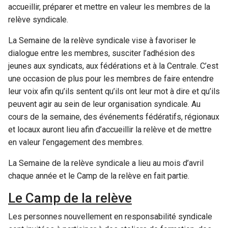
accueillir, préparer et mettre en valeur les membres de la
relève syndicale.
La Semaine de la relève syndicale vise à favoriser le
dialogue entre les membres, susciter l’adhésion des
jeunes aux syndicats, aux fédérations et à la Centrale. C’est
une occasion de plus pour les membres de faire entendre
leur voix afin qu’ils sentent qu’ils ont leur mot à dire et qu’ils
peuvent agir au sein de leur organisation syndicale. Au
cours de la semaine, des événements fédératifs, régionaux
et locaux auront lieu afin d’accueillir la relève et de mettre
en valeur l’engagement des membres.
La Semaine de la relève syndicale a lieu au mois d’avril
chaque année et le Camp de la relève en fait partie.
Le Camp de la relève
Les personnes nouvellement en responsabilité syndicale