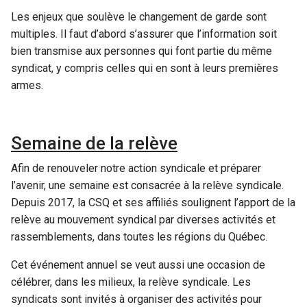
Les enjeux que soulève le changement de garde sont
multiples. Il faut d’abord s’assurer que l’information soit
bien transmise aux personnes qui font partie du même
syndicat, y compris celles qui en sont à leurs premières
armes.
Semaine de la relève
Afin de renouveler notre action syndicale et préparer
l’avenir, une semaine est consacrée à la relève syndicale.
Depuis 2017, la CSQ et ses affiliés soulignent l’apport de la
relève au mouvement syndical par diverses activités et
rassemblements, dans toutes les régions du Québec.
Cet événement annuel se veut aussi une occasion de
célébrer, dans les milieux, la relève syndicale. Les
syndicats sont invités à organiser des activités pour