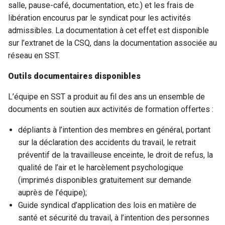
salle, pause-café, documentation, etc.) et les frais de
libération encourus par le syndicat pour les activités
admissibles. La documentation à cet effet est disponible
sur l’extranet de la CSQ, dans la documentation associée au
réseau en SST.
Outils documentaires disponibles
L’équipe en SST a produit au fil des ans un ensemble de
documents en soutien aux activités de formation offertes :
dépliants à l’intention des membres en général, portant
sur la déclaration des accidents du travail, le retrait
préventif de la travailleuse enceinte, le droit de refus, la
qualité de l’air et le harcèlement psychologique
(imprimés disponibles gratuitement sur demande
auprès de l’équipe);
Guide syndical d’application des lois en matière de
santé et sécurité du travail, à l’intention des personnes