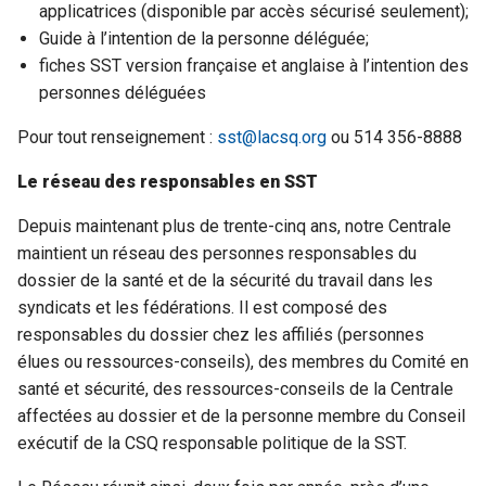
applicatrices (disponible par accès sécurisé seulement);
Guide à l’intention de la personne déléguée;
fiches SST version française et anglaise à l’intention des
personnes déléguées
Pour tout renseignement :
sst@lacsq.org
ou 514 356-8888
Le réseau des responsables en SST
Depuis maintenant plus de trente-cinq ans, notre Centrale
maintient un réseau des personnes responsables du
dossier de la santé et de la sécurité du travail dans les
syndicats et les fédérations. Il est composé des
responsables du dossier chez les affiliés (personnes
élues ou ressources-conseils), des membres du Comité en
santé et sécurité, des ressources-conseils de la Centrale
affectées au dossier et de la personne membre du Conseil
exécutif de la CSQ responsable politique de la SST.