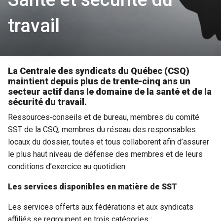
travail
La Centrale des syndicats du Québec (CSQ)
maintient depuis plus de trente-cinq ans un
secteur actif dans le domaine de la santé et de la
sécurité du travail.
Ressources‑conseils et de bureau, membres du comité
SST de la CSQ, membres du réseau des responsables
locaux du dossier, toutes et tous collaborent afin d’assurer
le plus haut niveau de défense des membres et de leurs
conditions d’exercice au quotidien.
Les services disponibles en matière de SST
Les services offerts aux fédérations et aux syndicats
affiliés se regroupent en trois catégories :