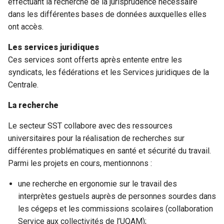
effectuant la recherche de la jurisprudence nécessaire
dans les différentes bases de données auxquelles elles
ont accès.
Les services juridiques
Ces services sont offerts après entente entre les
syndicats, les fédérations et les Services juridiques de la
Centrale.
La recherche
Le secteur SST collabore avec des ressources
universitaires pour la réalisation de recherches sur
différentes problématiques en santé et sécurité du travail.
Parmi les projets en cours, mentionnons :
une recherche en ergonomie sur le travail des
interprètes gestuels auprès de personnes sourdes dans
les cégeps et les commissions scolaires (collaboration
Service aux collectivités de l’UQAM);