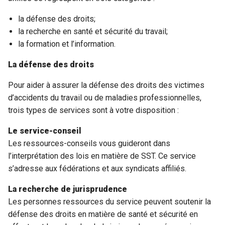
la défense des droits;
la recherche en santé et sécurité du travail;
la formation et l’information.
La défense des droits
Pour aider à assurer la défense des droits des victimes
d’accidents du travail ou de maladies professionnelles,
trois types de services sont à votre disposition :
Le service-conseil
Les ressources-conseils vous guideront dans
l’interprétation des lois en matière de SST. Ce service
s’adresse aux fédérations et aux syndicats affiliés.
La recherche de jurisprudence
Les personnes ressources du service peuvent soutenir la
défense des droits en matière de santé et sécurité en