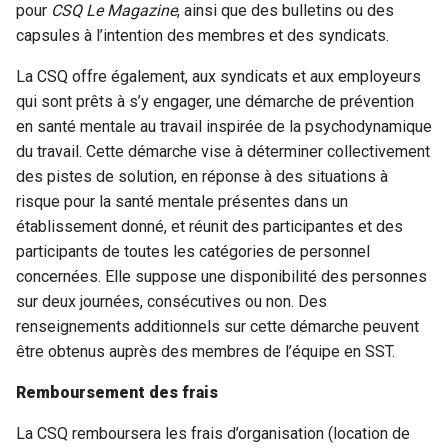
pour
CSQ Le Magazine
, ainsi que des bulletins ou des
capsules à l’intention des membres et des syndicats.
La CSQ offre également, aux syndicats et aux employeurs
qui sont prêts à s’y engager, une démarche de prévention
en santé mentale au travail inspirée de la psychodynamique
du travail. Cette démarche vise à déterminer collectivement
des pistes de solution, en réponse à des situations à
risque pour la santé mentale présentes dans un
établissement donné, et réunit des participantes et des
participants de toutes les catégories de personnel
concernées. Elle suppose une disponibilité des personnes
sur deux journées, consécutives ou non. Des
renseignements additionnels sur cette démarche peuvent
être obtenus auprès des membres de l’équipe en SST.
Remboursement des frais
La CSQ remboursera les frais d’organisation (location de