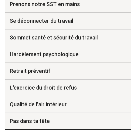
Prenons notre SST en mains
Se déconnecter du travail
Sommet santé et sécurité du travail
Harcèlement psychologique
Retrait préventif
L'exercice du droit de refus
Qualité de l'air intérieur
Pas dans ta tête