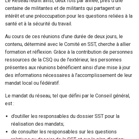
Le Réseau réunit ainsi, deux fois par année, près d’une
centaine de militantes et de militants qui partagent un
intérêt et une préoccupation pour les questions reliées à la
santé et à la sécurité du travail.
Au cours de ces réunions d’une durée de deux jours, le
contenu, déterminé avec le Comité en SST, cherche à allier
formation et réflexion. Grâce à la contribution de personnes
ressources de la CSQ ou de l’extérieur, les personnes
présentes aux réunions bénéficient ainsi d’une mise à jour
des informations nécessaires à l’accomplissement de leur
mandat local ou fédératif.
Le mandat du réseau, tel que défini par le Conseil général,
est :
d’outiller les responsables du dossier SST pour la
réalisation des mandats;
de consulter les responsables sur les questions