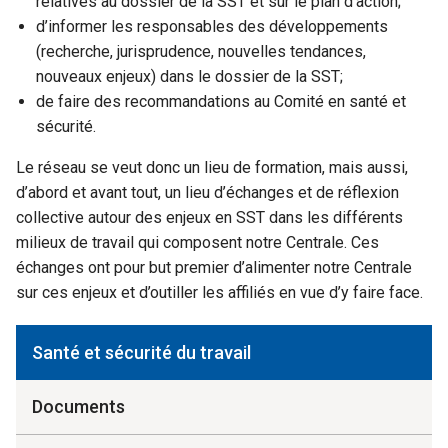
relatives au dossier de la SST et sur le plan d’action;
d’informer les responsables des développements
(recherche, jurisprudence, nouvelles tendances,
nouveaux enjeux) dans le dossier de la SST;
de faire des recommandations au Comité en santé et
sécurité.
Le réseau se veut donc un lieu de formation, mais aussi,
d’abord et avant tout, un lieu d’échanges et de réflexion
collective autour des enjeux en SST dans les différents
milieux de travail qui composent notre Centrale. Ces
échanges ont pour but premier d’alimenter notre Centrale
sur ces enjeux et d’outiller les affiliés en vue d’y faire face.
Santé et sécurité du travail
Documents