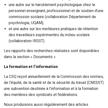
une autre sur le harcèlement psychologique chez le
personnel enseignant, professionnel et de soutien d’une
commission scolaire (collaboration Département de
psychologie, UQAM);
et une autre sur les meilleures pratiques de rétention
des travailleurs expérimentés du milieu scolaire
(collaboration IRSST).
Les rapports des recherches réalisées sont disponibles
dans la section « Documents ».
La formation et l’information
La CSQ reçoit annuellement de la Commission des normes,
de l’équité, de la santé et de la sécurité du travail (CNESST)
une subvention destinée à l’information et à la formation
des membres des syndicats et fédérations.
Nous produisons aussi régulièrement des articles