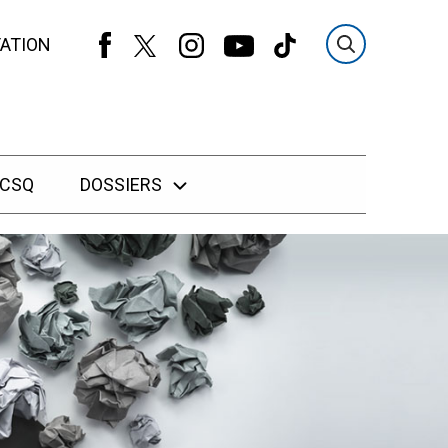
ATION
 CSQ
DOSSIERS