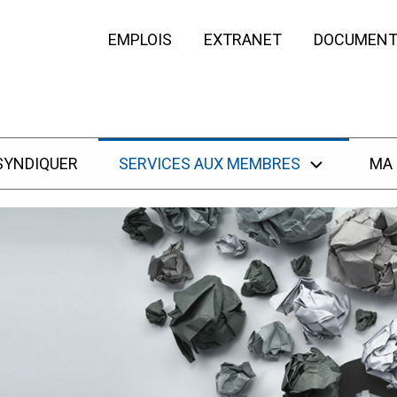
EMPLOIS
EXTRANET
DOCUMENT
SYNDIQUER
SERVICES AUX MEMBRES
MA