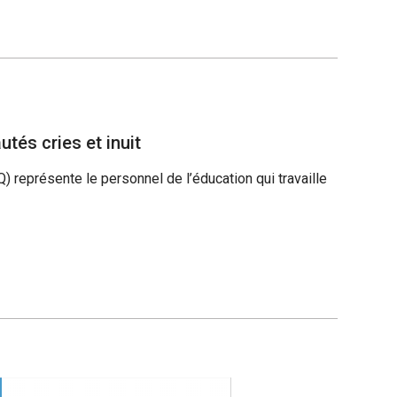
tés cries et inuit
 représente le personnel de l’éducation qui travaille