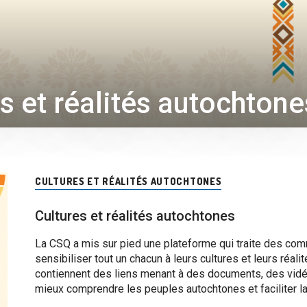
s et réalités autochtone
CULTURES ET RÉALITÉS AUTOCHTONES
Cultures et réalités autochtones
La CSQ a mis sur pied une plateforme qui traite des comm
sensibiliser tout un chacun à leurs cultures et leurs réal
contiennent des liens menant à des documents, des vidéo
mieux comprendre les peuples autochtones et faciliter la