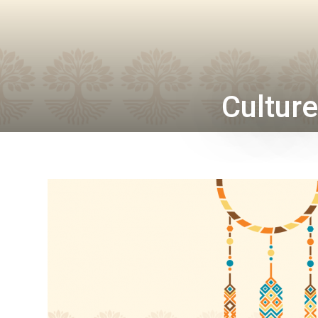
Culture