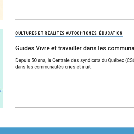
CULTURES ET RÉALITÉS AUTOCHTONES
,
ÉDUCATION
Guides Vivre et travailler dans les communau
Depuis 50 ans, la Centrale des syndicats du Québec (CSQ)
dans les communautés cries et inuit.