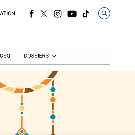
ATION
 CSQ
DOSSIERS