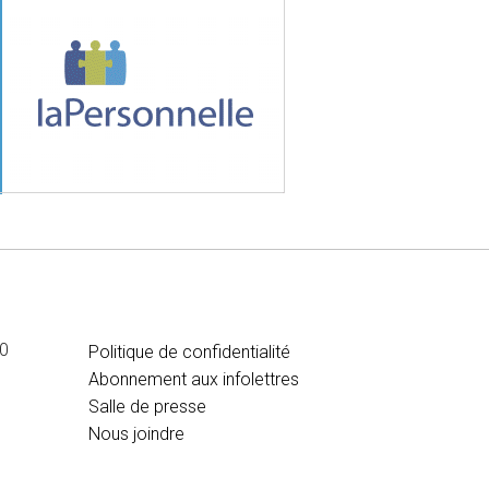
MÉDIA
00
Politique de confidentialité
Abonnement aux infolettres
Salle de presse
Nous joindre