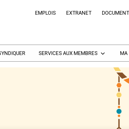
EMPLOIS
EXTRANET
DOCUMENT
SYNDIQUER
SERVICES AUX MEMBRES
MA