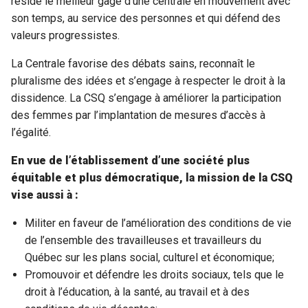
réside le meilleur gage d’une centrale en mouvement avec
son temps, au service des personnes et qui défend des
valeurs progressistes.
La Centrale favorise des débats sains, reconnaît le
pluralisme des idées et s’engage à respecter le droit à la
dissidence. La CSQ s’engage à améliorer la participation
des femmes par l’implantation de mesures d’accès à
l’égalité.
En vue de l’établissement d’une société plus
équitable et plus démocratique, la mission de la CSQ
vise aussi à :
Militer en faveur de l’amélioration des conditions de vie
de l’ensemble des travailleuses et travailleurs du
Québec sur les plans social, culturel et économique;
Promouvoir et défendre les droits sociaux, tels que le
droit à l’éducation, à la santé, au travail et à des