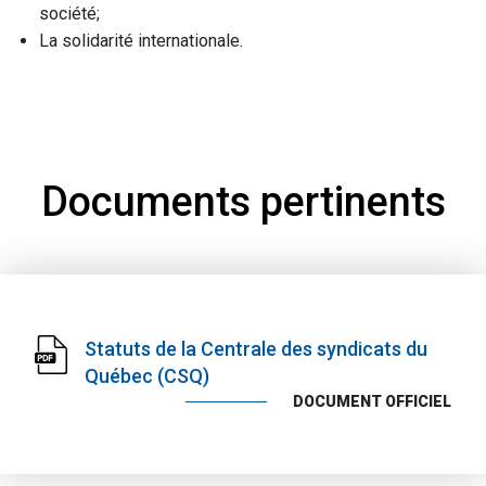
société;
La solidarité internationale.
Documents pertinents
Statuts de la Centrale des syndicats du
Québec (CSQ)
DOCUMENT OFFICIEL