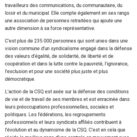
travailleurs des communications, du communautaire, du
loisir et du municipal. Elle compte également en ses rangs
une association de personnes retraitées qui ajoute une
autre dimension à sa force représentative.
C’est plus de 235 000 personnes qui sont unies dans une
vision commune d’un syndicalisme engagé dans la défense
des valeurs d’égalité, de solidarité, de liberté et de
coopération et dans la lutte contre la pauvreté, l’ignorance,
l’exclusion et pour une société plus juste et plus
démocratique.
L’action de la CSQ est axée sur la défense des conditions
de vie et de travail de ses membres et est enracinée dans
leurs préoccupations professionnelles, sociales et
politiques. Les fédérations, les regroupements
professionnels et leurs syndicats affiliés contribuent à
l’évolution et au dynamisme de la CSQ. C’est en cela que