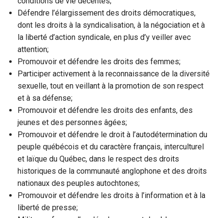
conditions de vie décentes;
Défendre l’élargissement des droits démocratiques,
dont les droits à la syndicalisation, à la négociation et à
la liberté d’action syndicale, en plus d’y veiller avec
attention;
Promouvoir et défendre les droits des femmes;
Participer activement à la reconnaissance de la diversité
sexuelle, tout en veillant à la promotion de son respect
et à sa défense;
Promouvoir et défendre les droits des enfants, des
jeunes et des personnes âgées;
Promouvoir et défendre le droit à l’autodétermination du
peuple québécois et du caractère français, interculturel
et laïque du Québec, dans le respect des droits
historiques de la communauté anglophone et des droits
nationaux des peuples autochtones;
Promouvoir et défendre les droits à l’information et à la
liberté de presse;