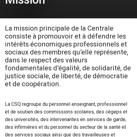
La mission principale de la Centrale
consiste à promouvoir et à défendre les
intérêts économiques professionnels et
sociaux des membres qu’elle représente,
dans le respect des valeurs
fondamentales d’égalité, de solidarité, de
justice sociale, de liberté, de démocratie
et de coopération.
La CSQ regroupe du personnel enseignant, professionnel
et de soutien des commissions scolaires, des cégeps et
des universités, des intervenantes en services de garde,
des infirmières et du personnel du secteur de la santé et
des services sociaux ainsi que des travailleuses et