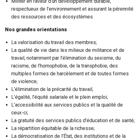
Militer en faveur d’un développement durable,
respectueux de l’environnement et assurant la pérennité
des ressources et des écosystèmes.
Nos grandes orientations
La valorisation du travail des membres;
La qualité de vie dans les milieux de militance et de
travail, notamment par l’élimination du sexisme, du
racisme, de l’homophobie, de la transphobie, des
multiples formes de harcèlement et de toutes formes
de violence;
L’élimination de la précarité du travail;
L’égalité, l’équité salariale et le plein emploi;
L’accessibilité aux services publics et la qualité de
ceux-ci;
La gratuité des services publics d’éducation et de santé;
La répartition équitable de la richesse;
La démocratisation de l’État, des institutions et de la