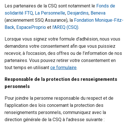
Les partenaires de la CSQ sont notamment le
Fonds de
solidarité FTQ
,
La Personnelle
,
Desjardins
,
Beneva
(anciennement SSQ Assurance), la
Fondation Monique-Fitz-
Back
,
EspaceProprio
et
l’AREQ (CSQ)
.
Lorsque vous signez votre formule d’adhésion, nous vous
demandons votre consentement afin que vous puissiez
recevoir, à l’occasion, des offres ou de l’information de nos
partenaires. Vous pouvez retirer votre consentement en
tout temps en utilisant
ce formulaire
.
Responsable de la protection des renseignements
personnels
Pour joindre la personne responsable du respect et de
l’application des lois concernant la protection des
renseignements personnels, communiquez avec la
direction générale de la CSQ à l’adresse suivante :