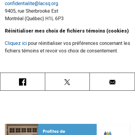
confidentialite@lacsq.org
9405, rue Sherbrooke Est
Montréal (Québec) H1L 6P3
Réinitialiser mes choix de fichiers témoins (cookies)
Cliquez ici
pour réinitialiser vos préférences concernant les
fichiers témoins et revoir vos choix de consentement.
Facebook
X
Courriel