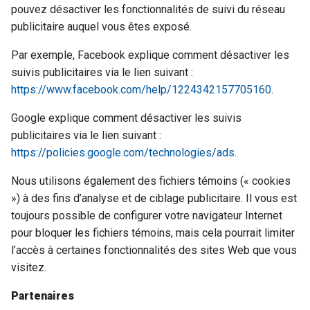
pouvez désactiver les fonctionnalités de suivi du réseau
publicitaire auquel vous êtes exposé.
Par exemple, Facebook explique comment désactiver les
suivis publicitaires via le lien suivant :
https://www.facebook.com/help/1224342157705160
.
Google explique comment désactiver les suivis
publicitaires via le lien suivant :
https://policies.google.com/technologies/ads
.
Nous utilisons également des fichiers témoins (« cookies
») à des fins d’analyse et de ciblage publicitaire. Il vous est
toujours possible de configurer votre navigateur Internet
pour bloquer les fichiers témoins, mais cela pourrait limiter
l’accès à certaines fonctionnalités des sites Web que vous
visitez.
Partenaires