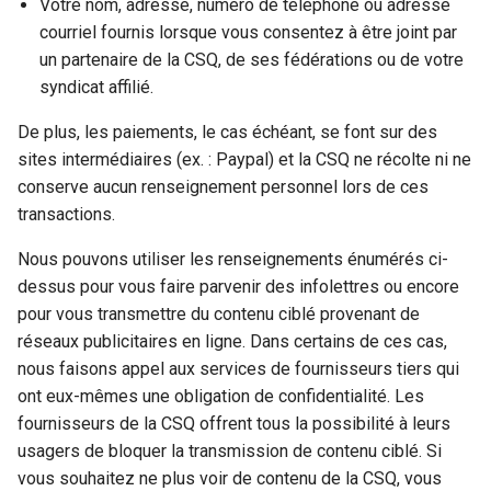
Votre nom, adresse, numéro de téléphone ou adresse
courriel fournis lorsque vous consentez à être joint par
un partenaire de la CSQ, de ses fédérations ou de votre
syndicat affilié.
De plus, les paiements, le cas échéant, se font sur des
sites intermédiaires (ex. : Paypal) et la CSQ ne récolte ni ne
conserve aucun renseignement personnel lors de ces
transactions.
Nous pouvons utiliser les renseignements énumérés ci-
dessus pour vous faire parvenir des infolettres ou encore
pour vous transmettre du contenu ciblé provenant de
réseaux publicitaires en ligne. Dans certains de ces cas,
nous faisons appel aux services de fournisseurs tiers qui
ont eux-mêmes une obligation de confidentialité. Les
fournisseurs de la CSQ offrent tous la possibilité à leurs
usagers de bloquer la transmission de contenu ciblé. Si
vous souhaitez ne plus voir de contenu de la CSQ, vous