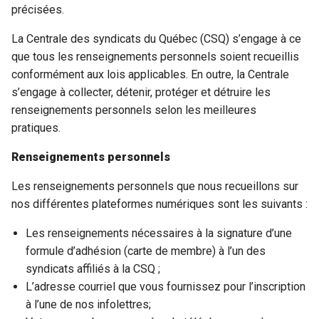
précisées.
La Centrale des syndicats du Québec (CSQ) s’engage à ce
que tous les renseignements personnels soient recueillis
conformément aux lois applicables. En outre, la Centrale
s’engage à collecter, détenir, protéger et détruire les
renseignements personnels selon les meilleures
pratiques.
Renseignements personnels
Les renseignements personnels que nous recueillons sur
nos différentes plateformes numériques sont les suivants :
Les renseignements nécessaires à la signature d’une
formule d’adhésion (carte de membre) à l’un des
syndicats affiliés à la CSQ ;
L’adresse courriel que vous fournissez pour l’inscription
à l’une de nos infolettres;