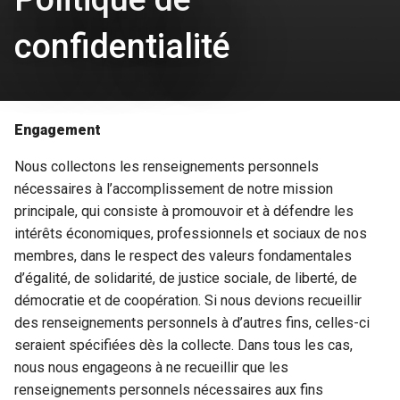
confidentialité
Engagement
Nous collectons les renseignements personnels
nécessaires à l’accomplissement de notre mission
principale, qui consiste à promouvoir et à défendre les
intérêts économiques, professionnels et sociaux de nos
membres, dans le respect des valeurs fondamentales
d’égalité, de solidarité, de justice sociale, de liberté, de
démocratie et de coopération. Si nous devions recueillir
des renseignements personnels à d’autres fins, celles-ci
seraient spécifiées dès la collecte. Dans tous les cas,
nous nous engageons à ne recueillir que les
renseignements personnels nécessaires aux fins