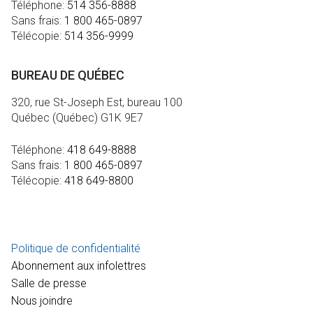
Téléphone:
514 356-8888
Sans frais:
1 800 465-0897
Télécopie:
514 356-9999
BUREAU DE QUÉBEC
320, rue St-Joseph Est, bureau 100
Québec (Québec) G1K 9E7
Téléphone:
418 649-8888
Sans frais:
1 800 465-0897
Télécopie:
418 649-8800
MÉDIA
Politique de confidentialité
Abonnement aux infolettres
Salle de presse
Nous joindre