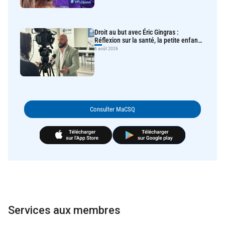
Services aux membres