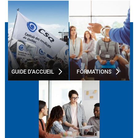
GUIDE D'ACCUEIL
FORMATIONS