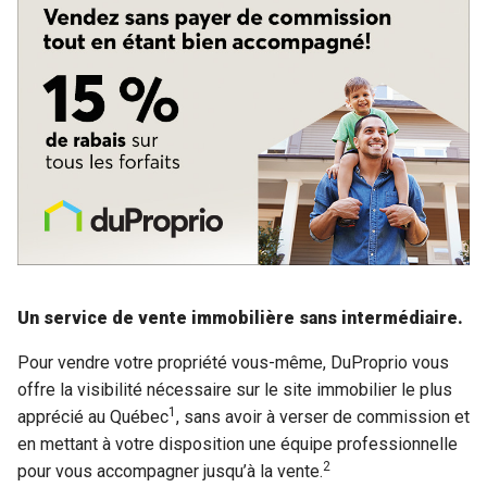
Un service de vente immobilière sans intermédiaire.
Pour vendre votre propriété vous-même, DuProprio vous
offre la visibilité nécessaire sur le site immobilier le plus
1
apprécié au Québec
, sans avoir à verser de commission et
en mettant à votre disposition une équipe professionnelle
2
pour vous accompagner jusqu’à la vente.