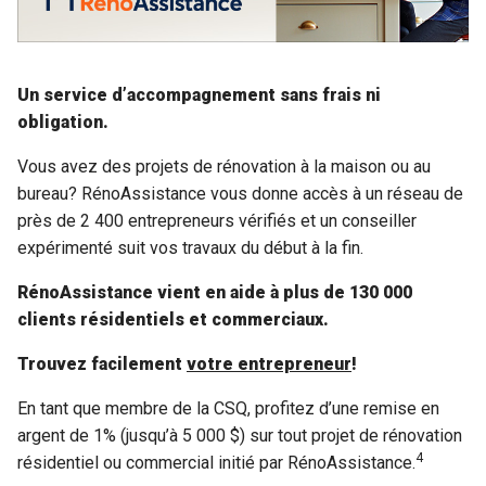
Un service d’accompagnement sans frais ni
obligation.
Vous avez des projets de rénovation à la maison ou au
bureau? RénoAssistance vous donne accès à un réseau de
près de 2 400 entrepreneurs vérifiés et un conseiller
expérimenté suit vos travaux du début à la fin.
RénoAssistance vient en aide à plus de 130 000
clients résidentiels et commerciaux.
Trouvez facilement
votre entrepreneur
!
En tant que membre de la CSQ, profitez d’une remise en
argent de 1% (jusqu’à 5 000 $) sur tout projet de rénovation
4
résidentiel ou commercial initié par RénoAssistance.