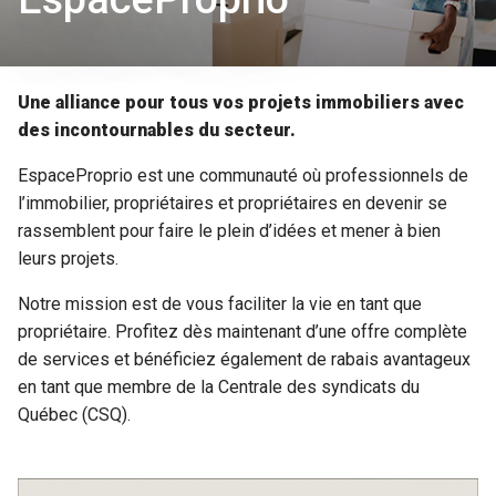
Une alliance pour tous vos projets immobiliers avec
des incontournables du secteur.
EspaceProprio est une communauté où professionnels de
l’immobilier, propriétaires et propriétaires en devenir se
rassemblent pour faire le plein d’idées et mener à bien
leurs projets.
Notre mission est de vous faciliter la vie en tant que
propriétaire. Profitez dès maintenant d’une offre complète
de services et bénéficiez également de rabais avantageux
en tant que membre de la Centrale des syndicats du
Québec (CSQ).