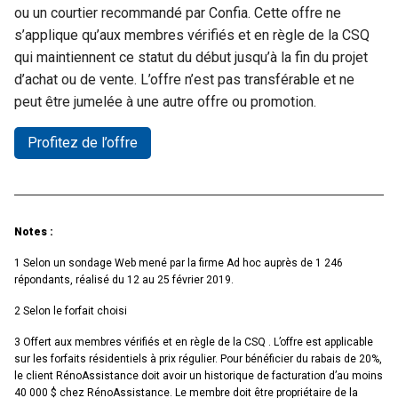
ou un courtier recommandé par Confia. Cette offre ne
s’applique qu’aux membres vérifiés et en règle de la CSQ
qui maintiennent ce statut du début jusqu’à la fin du projet
d’achat ou de vente. L’offre n’est pas transférable et ne
peut être jumelée à une autre offre ou promotion.
Profitez de l’offre
Notes :
1 Selon un sondage Web mené par la firme Ad hoc auprès de 1 246
répondants, réalisé du 12 au 25 février 2019.
2 Selon le forfait choisi
3 Offert aux membres vérifiés et en règle de la CSQ . L’offre est applicable
sur les forfaits résidentiels à prix régulier. Pour bénéficier du rabais de 20%,
le client RénoAssistance doit avoir un historique de facturation d’au moins
40 000 $ chez RénoAssistance. Le membre doit être propriétaire de la