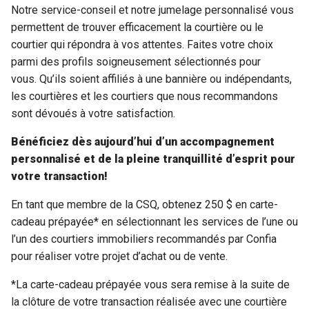
Notre service-conseil et notre jumelage personnalisé vous
permettent de trouver efficacement la courtière ou le
courtier qui répondra à vos attentes. Faites votre choix
parmi des profils soigneusement sélectionnés pour
vous. Qu’ils soient affiliés à une bannière ou indépendants,
les courtières et les courtiers que nous recommandons
sont dévoués à votre satisfaction.
Bénéficiez dès aujourd’hui d’un accompagnement
personnalisé et de la pleine tranquillité d’esprit pour
votre transaction!
En tant que membre de la CSQ, obtenez 250 $ en carte-
cadeau prépayée* en sélectionnant les services de l’une ou
l’un des courtiers immobiliers recommandés par Confia
pour réaliser votre projet d’achat ou de vente.
*La carte-cadeau prépayée vous sera remise à la suite de
la clôture de votre transaction réalisée avec une courtière