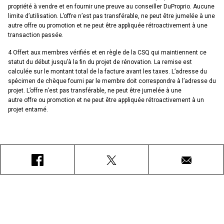
propriété à vendre et en fournir une preuve au conseiller DuProprio. Aucune
limite d’utilisation. L’offre n’est pas transférable, ne peut être jumelée à une
autre offre ou promotion et ne peut être appliquée rétroactivement à une
transaction passée.
4 Offert aux membres vérifiés et en règle de la CSQ qui maintiennent ce
statut du début jusqu’à la fin du projet de rénovation. La remise est
calculée sur le montant total de la facture avant les taxes. L’adresse du
spécimen de chèque fourni par le membre doit correspondre à l’adresse du
projet. L’offre n’est pas transférable, ne peut être jumelée à une
autre offre ou promotion et ne peut être appliquée rétroactivement à un
projet entamé.
Facebook
X
Courriel