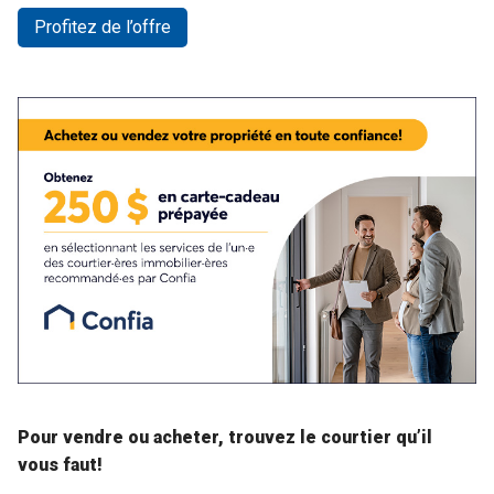
Profitez de l’offre
Pour vendre ou acheter, trouvez le courtier qu’il
vous faut!