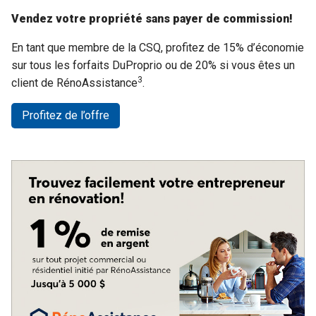
Vendez votre propriété sans payer de commission!
En tant que membre de la CSQ, profitez de 15% d’économie
sur tous les forfaits DuProprio ou de 20% si vous êtes un
3
client de RénoAssistance
.
Profitez de l’offre