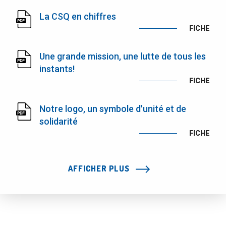
La CSQ en chiffres
FICHE
Une grande mission, une lutte de tous les
instants!
FICHE
Notre logo, un symbole d'unité et de
solidarité
FICHE
AFFICHER PLUS