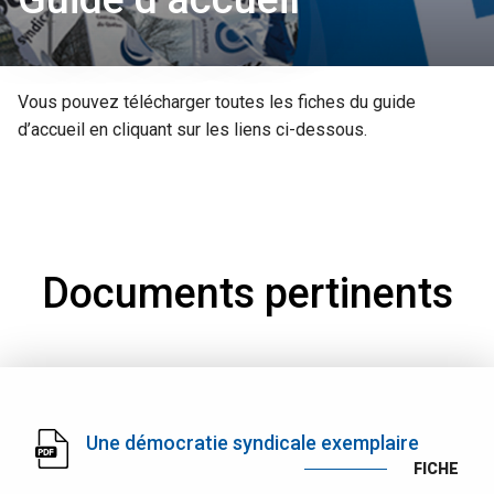
Vous pouvez télécharger toutes les fiches du guide
d’accueil en cliquant sur les liens ci-dessous.
Documents pertinents
Une démocratie syndicale exemplaire
FICHE