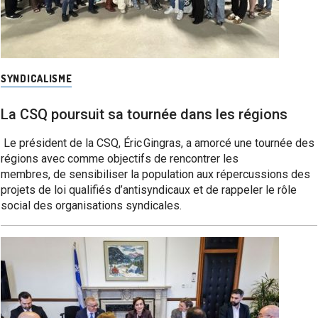
SYNDICALISME
La CSQ poursuit sa tournée dans les régions
Le président de la CSQ, Éric Gingras, a amorcé une tournée des
régions avec comme objectifs de rencontrer les
membres, de sensibiliser la population aux répercussions des
projets de loi qualifiés d’antisyndicaux et de rappeler le rôle
social des organisations syndicales.