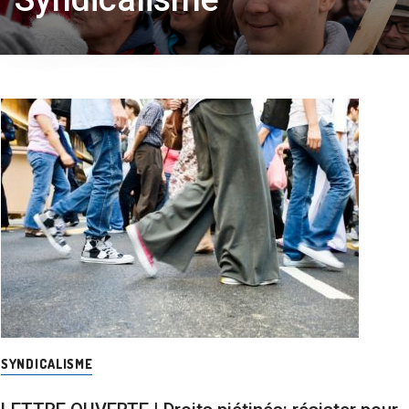
SYNDICALISME