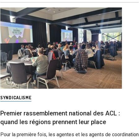
SYNDICALISME
Premier rassemblement national des ACL :
quand les régions prennent leur place
Pour la première fois, les agentes et les agents de coordination