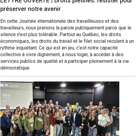
LETTRE OUVERTE | Droits piétinés: résister pour
préserver notre avenir
En cette Journée internationale des travailleuses et des
travailleurs, nous prenons la parole publiquement parce que le
silence n’est plus tolérable. Partout au Québec, les droits
économiques, les droits du travail et le filet social reculent à un
rythme inquiétant. Ce qui est en jeu, c’est notre capacité
collective à vivre dignement, à nous loger, à accéder à des
services publics de qualité et à participer pleinement à la vie
démocratique.