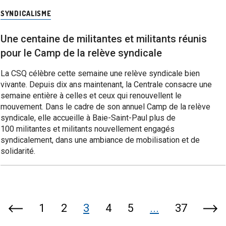
SYNDICALISME
Une centaine de militantes et militants réunis
pour le Camp de la relève syndicale
La CSQ célèbre cette semaine une relève syndicale bien
vivante. Depuis dix ans maintenant, la Centrale consacre une
semaine entière à celles et ceux qui renouvellent le
mouvement. Dans le cadre de son annuel Camp de la relève
syndicale, elle accueille à Baie-Saint-Paul plus de
100 militantes et militants nouvellement engagés
syndicalement, dans une ambiance de mobilisation et de
solidarité.
1
2
3
4
5
...
37
Page
Pag