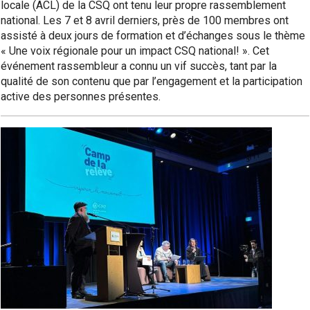
locale (ACL) de la CSQ ont tenu leur propre rassemblement
national. Les 7 et 8 avril derniers, près de 100 membres ont
assisté à deux jours de formation et d’échanges sous le thème
« Une voix régionale pour un impact CSQ national! ». Cet
événement rassembleur a connu un vif succès, tant par la
qualité de son contenu que par l’engagement et la participation
active des personnes présentes.