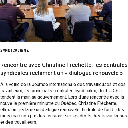
SYNDICALISME
Rencontre avec Christine Fréchette: les centrales
syndicales réclament un « dialogue renouvelé »
À la veille de la Journée internationale des travailleuses et des
travailleurs, les principales centrales syndicales, dont la CSQ,
tendent la main au gouvernement. Lors d’une rencontre avec la
nouvelle première ministre du Québec, Christine Fréchette,
elles ont réclamé un dialogue renouvelé. En toile de fond : des
mois marqués par des tensions sur les droits des travailleuses
et des travailleurs.