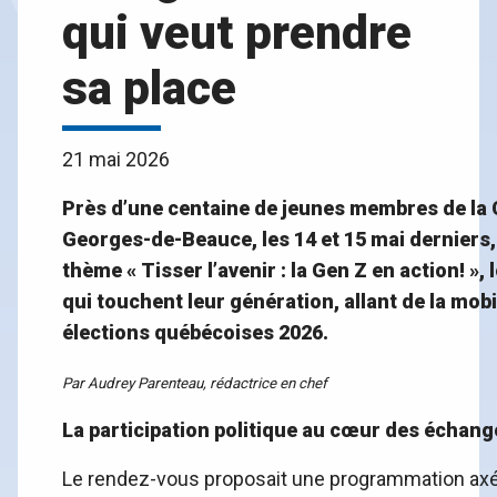
qui veut prendre
sa place
21 mai 2026
Près d’une centaine de jeunes membres de la C
Georges-de-Beauce, les 14 et 15 mai derniers,
thème « Tisser l’avenir : la Gen Z en action! »,
qui touchent leur génération, allant de la mobi
élections québécoises 2026.
Par Audrey Parenteau, rédactrice en chef
La participation politique au cœur des échang
Le rendez-vous proposait une programmation axée