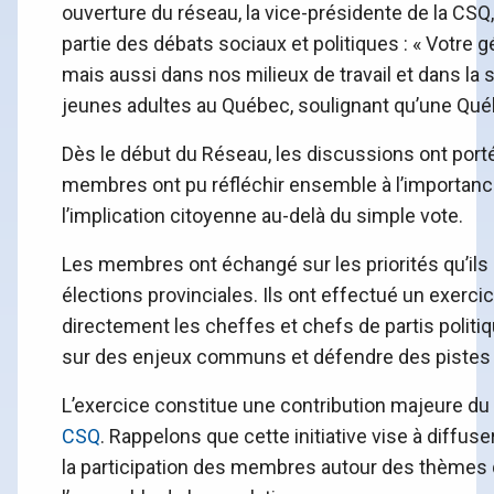
ouverture du réseau, la vice-présidente de la CSQ, V
partie des débats sociaux et politiques : « Votre 
mais aussi dans nos milieux de travail et dans la
jeunes adultes au Québec, soulignant qu’une Québ
Dès le début du Réseau, les discussions ont porté
membres ont pu réfléchir ensemble à l’importance d
l’implication citoyenne au-delà du simple vote.
Les membres ont échangé sur les priorités qu’ils 
élections provinciales. Ils ont effectué un exercic
directement les cheffes et chefs de partis polit
sur des enjeux communs et défendre des pistes de
L’exercice constitue une contribution majeure d
CSQ
. Rappelons que cette initiative vise à diffuser
la participation des membres autour des thèmes 