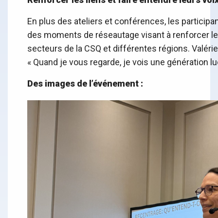
En plus des ateliers et conférences, les participant
des moments de réseautage visant à renforcer les 
secteurs de la CSQ et différentes régions. Valér
« Quand je vous regarde, je vois une génération luc
Des images de l’événement :