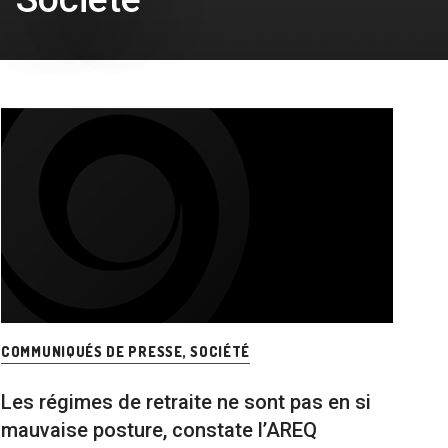
COMMUNIQUÉS DE PRESSE
,
SOCIÉTÉ
Les régimes de retraite ne sont pas en si
mauvaise posture, constate l’AREQ