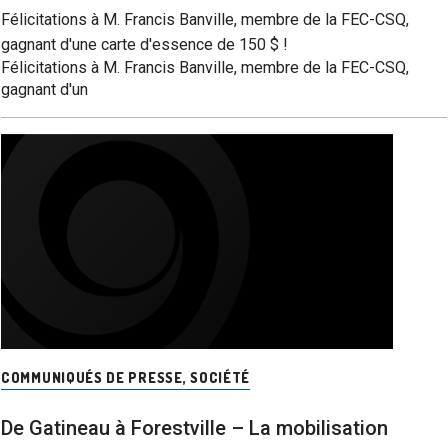
Félicitations à M. Francis Banville, membre de la FEC-CSQ,
gagnant d'une carte d'essence de 150 $ !
Félicitations à M. Francis Banville, membre de la FEC-CSQ,
gagnant d'un
COMMUNIQUÉS DE PRESSE
,
SOCIÉTÉ
De Gatineau à Forestville – La mobilisation