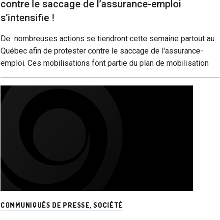
contre le saccage de l’assurance-emploi
s’intensifie !
De nombreuses actions se tiendront cette semaine partout au
Québec afin de protester contre le saccage de l'assurance-
emploi. Ces mobilisations font partie du plan de mobilisation
COMMUNIQUÉS DE PRESSE
,
SOCIÉTÉ