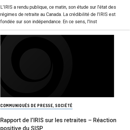
L’IRIS a rendu publique, ce matin, son étude sur l’état des
régimes de retraite au Canada. La crédibilité de l’IRIS est
fondée sur son indépendance. En ce sens, l’Inst
COMMUNIQUÉS DE PRESSE
,
SOCIÉTÉ
Rapport de l’IRIS sur les retraites – Réaction
positive du SISP