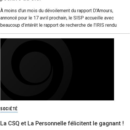
À moins d’un mois du dévoilement du rapport D’Amours,
annoncé pour le 17 avril prochain, le SISP accueille avec
beaucoup d’intérêt le rapport de recherche de l'IRIS rendu
SOCIÉTÉ
La CSQ et La Personnelle félicitent le gagnant !