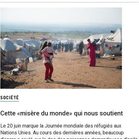
SOCIÉTÉ
Cette «misère du monde» qui nous soutient
Le 20 juin marque la Journée mondiale des réfugiés aux
Nations Unies. Au cours des dernières années, beaucoup