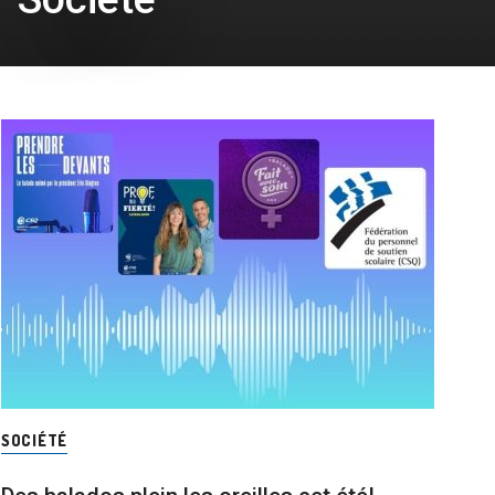
SOCIÉTÉ