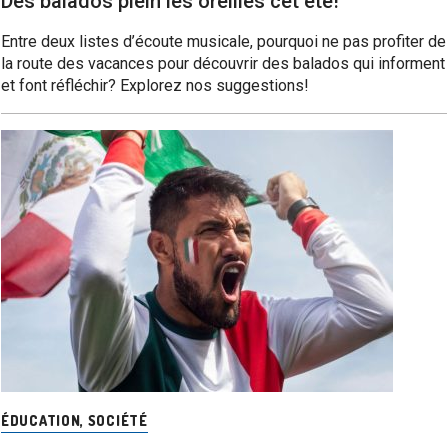
Des balados plein les oreilles cet été!
Entre deux listes d’écoute musicale, pourquoi ne pas profiter de
la route des vacances pour découvrir des balados qui informent
et font réfléchir? Explorez nos suggestions!
ÉDUCATION
,
SOCIÉTÉ