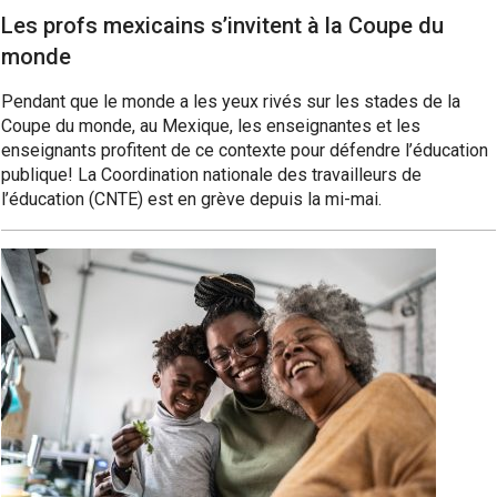
Les profs mexicains s’invitent à la Coupe du
monde
Pendant que le monde a les yeux rivés sur les stades de la
Coupe du monde, au Mexique, les enseignantes et les
enseignants profitent de ce contexte pour défendre l’éducation
publique! La Coordination nationale des travailleurs de
l’éducation (CNTE) est en grève depuis la mi-mai.