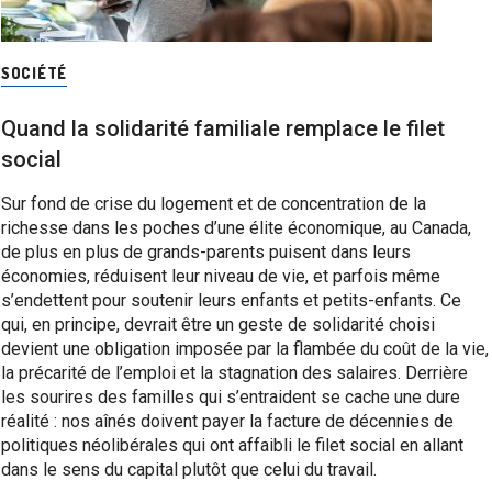
SOCIÉTÉ
Quand la solidarité familiale remplace le filet
social
Sur fond de crise du logement et de concentration de la
richesse dans les poches d’une élite économique, au Canada,
de plus en plus de grands-parents puisent dans leurs
économies, réduisent leur niveau de vie, et parfois même
s’endettent pour soutenir leurs enfants et petits-enfants. Ce
qui, en principe, devrait être un geste de solidarité choisi
devient une obligation imposée par la flambée du coût de la vie,
la précarité de l’emploi et la stagnation des salaires. Derrière
les sourires des familles qui s’entraident se cache une dure
réalité : nos aînés doivent payer la facture de décennies de
politiques néolibérales qui ont affaibli le filet social en allant
dans le sens du capital plutôt que celui du travail.