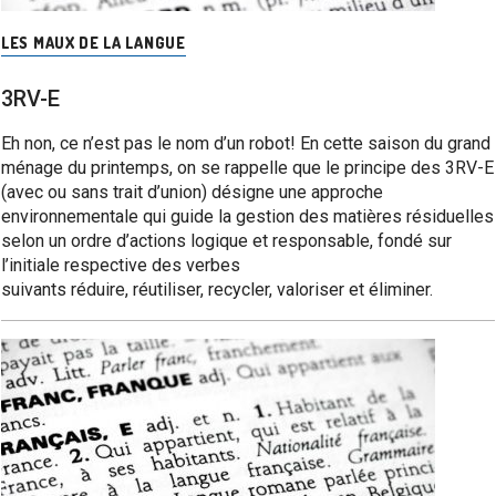
LES MAUX DE LA LANGUE
3RV-E
Eh non, ce n’est pas le nom d’un robot! En cette saison du grand
ménage du printemps, on se rappelle que le principe des 3RV-E
(avec ou sans trait d’union) désigne une approche
environnementale qui guide la gestion des matières résiduelles
selon un ordre d’actions logique et responsable, fondé sur
l’initiale respective des verbes
suivants réduire, réutiliser, recycler, valoriser et éliminer.