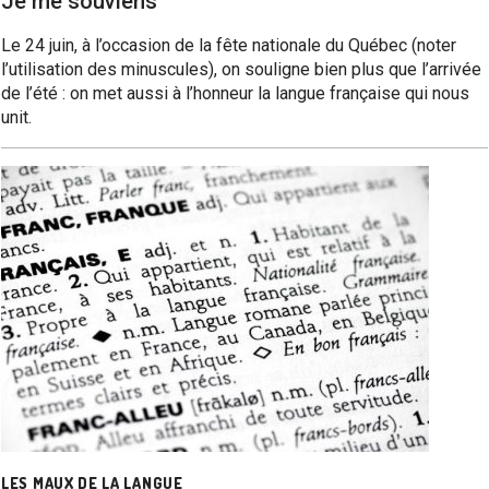
Je me souviens
Le 24 juin, à l’occasion de la fête nationale du Québec (noter
l’utilisation des minuscules), on souligne bien plus que l’arrivée
de l’été : on met aussi à l’honneur la langue française qui nous
unit.
LES MAUX DE LA LANGUE