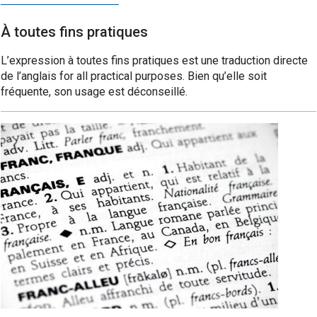
À toutes fins pratiques
L’expression à toutes fins pratiques est une traduction directe
de l’anglais for all practical purposes. Bien qu’elle soit
fréquente, son usage est déconseillé.