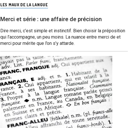
LES MAUX DE LA LANGUE
Merci et série : une affaire de précision
Dire merci, c’est simple et instinctif. Bien choisir la préposition
qui l’accompagne, un peu moins. La nuance entre merci de et
merci pour mérite que l’on s’y attarde.