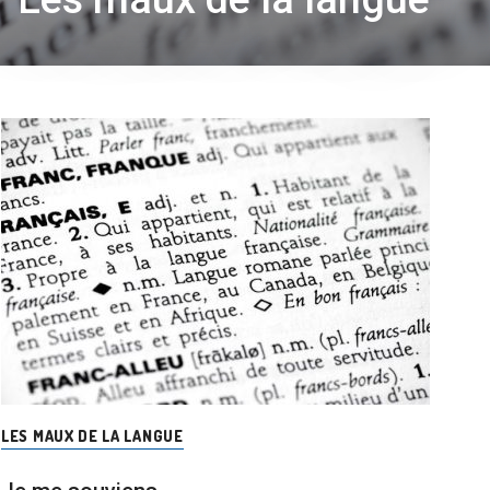
LES MAUX DE LA LANGUE