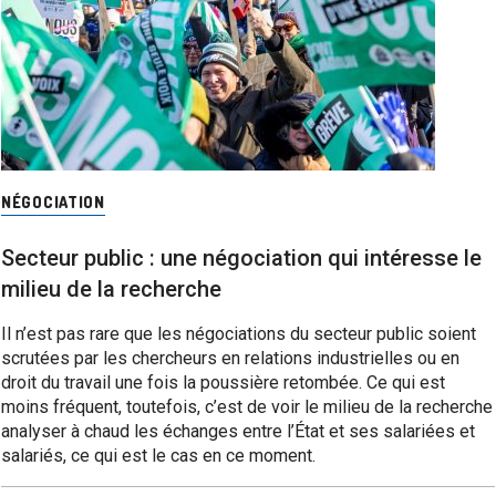
NÉGOCIATION
Secteur public : une négociation qui intéresse le
milieu de la recherche
Il n’est pas rare que les négociations du secteur public soient
scrutées par les chercheurs en relations industrielles ou en
droit du travail une fois la poussière retombée. Ce qui est
moins fréquent, toutefois, c’est de voir le milieu de la recherche
analyser à chaud les échanges entre l’État et ses salariées et
salariés, ce qui est le cas en ce moment.