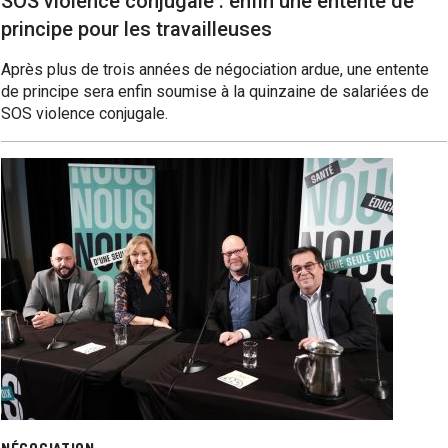
SOS violence conjugale : enfin une entente de
principe pour les travailleuses
Après plus de trois années de négociation ardue, une entente
de principe sera enfin soumise à la quinzaine de salariées de
SOS violence conjugale.