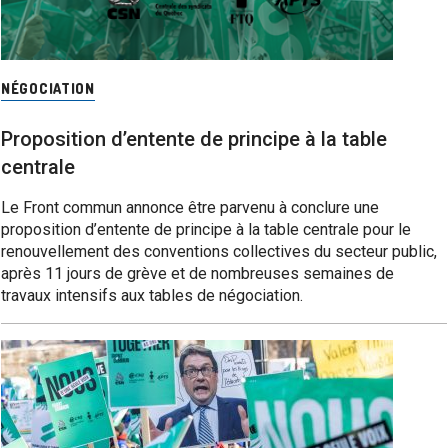
NÉGOCIATION
Proposition d’entente de principe à la table
centrale
Le Front commun annonce être parvenu à conclure une
proposition d’entente de principe à la table centrale pour le
renouvellement des conventions collectives du secteur public,
après 11 jours de grève et de nombreuses semaines de
travaux intensifs aux tables de négociation.