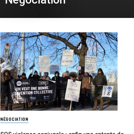
NÉGOCIATION