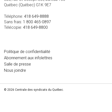
Québec (Québec) G1K 9E7
Téléphone:
418 649-8888
Sans frais:
1 800 465-0897
Télécopie:
418 649-8800
MÉDIA
Politique de confidentialité
Abonnement aux infolettres
Salle de presse
Nous joindre
© 2026 Centrale des syndicats du Québec.