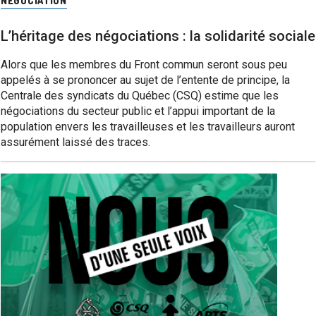
NÉGOCIATION
L’héritage des négociations : la solidarité sociale
Alors que les membres du Front commun seront sous peu
appelés à se prononcer au sujet de l’entente de principe, la
Centrale des syndicats du Québec (CSQ) estime que les
négociations du secteur public et l’appui important de la
population envers les travailleuses et les travailleurs auront
assurément laissé des traces.