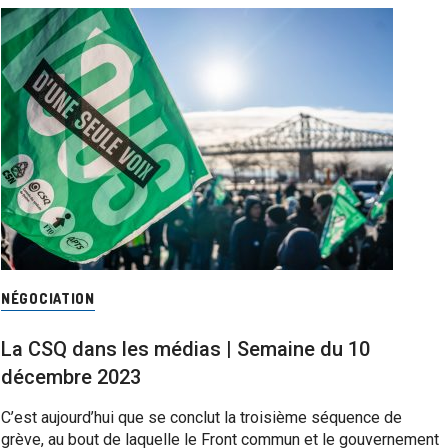
NÉGOCIATION
La CSQ dans les médias | Semaine du 10
décembre 2023
C’est aujourd’hui que se conclut la troisième séquence de
grève, au bout de laquelle le Front commun et le gouvernement