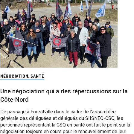
NÉGOCIATION
,
SANTÉ
Une négociation qui a des répercussions sur la
Côte-Nord
De passage à Forestville dans le cadre de l’assemblée
générale des déléguées et délégués du SIISNEQ-CSQ, les
personnes représentant la CSQ en santé ont fait le point sur la
négociation toujours en cours pour le renouvellement de leur