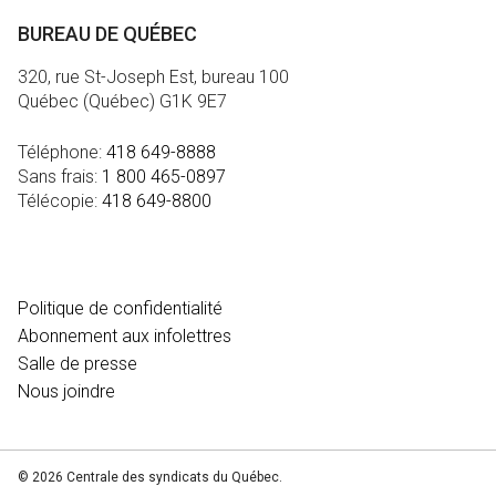
BUREAU DE QUÉBEC
320, rue St-Joseph Est, bureau 100
Québec (Québec) G1K 9E7
Téléphone:
418 649-8888
Sans frais:
1 800 465-0897
Télécopie:
418 649-8800
MÉDIA
Politique de confidentialité
Abonnement aux infolettres
Salle de presse
Nous joindre
© 2026 Centrale des syndicats du Québec.