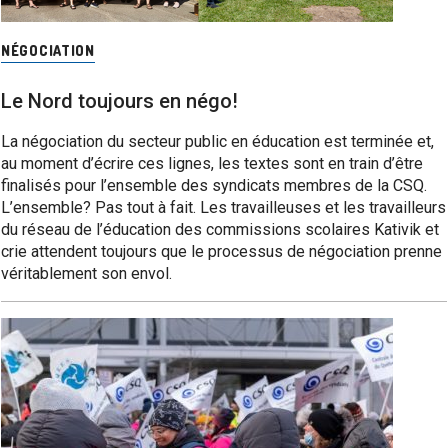
NÉGOCIATION
Le Nord toujours en négo!
La négociation du secteur public en éducation est terminée et,
au moment d’écrire ces lignes, les textes sont en train d’être
finalisés pour l’ensemble des syndicats membres de la CSQ.
L’ensemble? Pas tout à fait. Les travailleuses et les travailleurs
du réseau de l’éducation des commissions scolaires Kativik et
crie attendent toujours que le processus de négociation prenne
véritablement son envol.