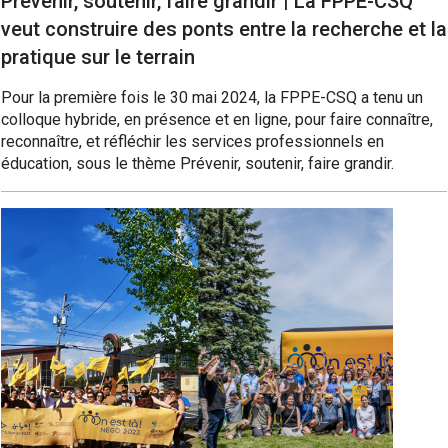
Prévenir, soutenir, faire grandir | La FPPE-CSQ
veut construire des ponts entre la recherche et la
pratique sur le terrain
Pour la première fois le 30 mai 2024, la FPPE-CSQ a tenu un
colloque hybride, en présence et en ligne, pour faire connaître,
reconnaître, et réfléchir les services professionnels en
éducation, sous le thème Prévenir, soutenir, faire grandir.