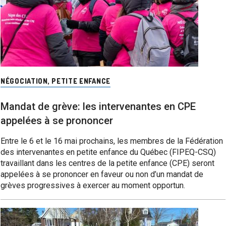
NÉGOCIATION
,
PETITE ENFANCE
Mandat de grève: les intervenantes en CPE
appelées à se prononcer
Entre le 6 et le 16 mai prochains, les membres de la Fédération
des intervenantes en petite enfance du Québec (FIPEQ-CSQ)
travaillant dans les centres de la petite enfance (CPE) seront
appelées à se prononcer en faveur ou non d’un mandat de
grèves progressives à exercer au moment opportun.