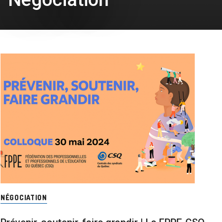
NÉGOCIATION