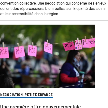
convention collective. Une négociation qui concerne des enjeux
qui ont des répercussions bien réelles sur la qualité des soins
et leur accessibilité dans la région.
NÉGOCIATION
,
PETITE ENFANCE
Une première offre gouvernementale