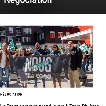
NÉGOCIATION