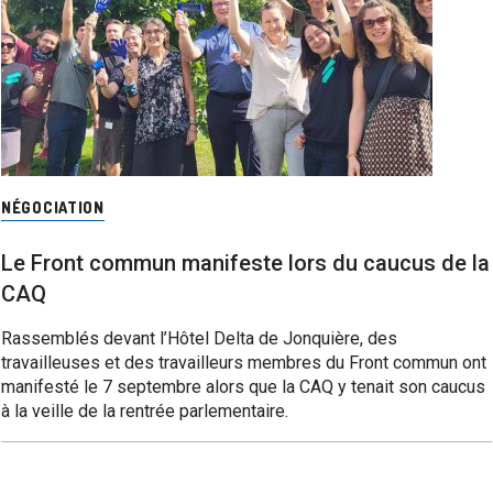
NÉGOCIATION
Le Front commun manifeste lors du caucus de la
CAQ
Rassemblés devant l’Hôtel Delta de Jonquière, des
travailleuses et des travailleurs membres du Front commun ont
manifesté le 7 septembre alors que la CAQ y tenait son caucus
à la veille de la rentrée parlementaire.