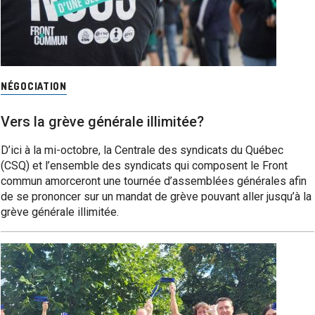
NÉGOCIATION
Vers la grève générale illimitée?
D’ici à la mi-octobre, la Centrale des syndicats du Québec
(CSQ) et l’ensemble des syndicats qui composent le Front
commun amorceront une tournée d’assemblées générales afin
de se prononcer sur un mandat de grève pouvant aller jusqu’à la
grève générale illimitée.