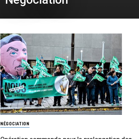
NÉGOCIATION