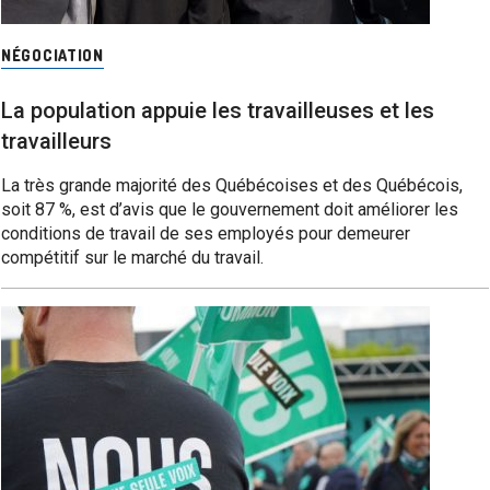
NÉGOCIATION
La population appuie les travailleuses et les
travailleurs
La très grande majorité des Québécoises et des Québécois,
soit 87 %, est d’avis que le gouvernement doit améliorer les
conditions de travail de ses employés pour demeurer
compétitif sur le marché du travail.