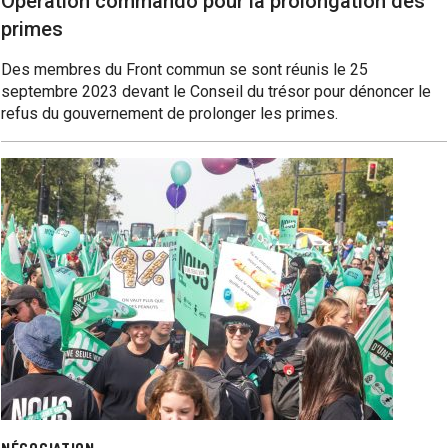
Opération commando pour la prolongation des
primes
Des membres du Front commun se sont réunis le 25
septembre 2023 devant le Conseil du trésor pour dénoncer le
refus du gouvernement de prolonger les primes.