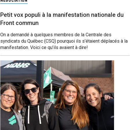
NÉGOCIATION
Petit vox populi à la manifestation nationale du
Front commun
On a demandé à quelques membres de la Centrale des
syndicats du Québec (CSQ) pourquoi ils s’étaient déplacés à la
manifestation. Voici ce qu’ils avaient à dire!