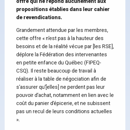
offre qui ne répond aucunement aux
propositions établies dans leur cahier
de revendications.
Grandement attendue par les membres,
cette offre « n’est pas à la hauteur des
besoins et de la réalité vécue par [les RSE],
déplore la Fédération des intervenantes
en petite enfance du Québec (FIPEQ-
CSQ). Il reste beaucoup de travail à
réaliser à la table de négociation afin de
s’assurer qu’[elles] ne perdent pas leur
pouvoir d’achat, notamment en lien avec le
coût du panier d’épicerie, et ne subissent
pas un recul de leurs conditions actuelles
».