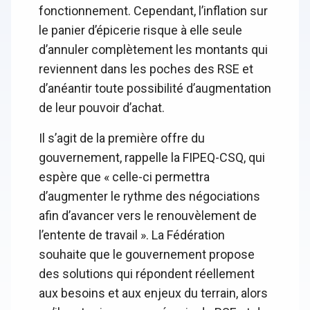
fonctionnement. Cependant, l’inflation sur
le panier d’épicerie risque à elle seule
d’annuler complètement les montants qui
reviennent dans les poches des RSE et
d’anéantir toute possibilité d’augmentation
de leur pouvoir d’achat.
Il s’agit de la première offre du
gouvernement, rappelle la FIPEQ-CSQ, qui
espère que « celle-ci permettra
d’augmenter le rythme des négociations
afin d’avancer vers le renouvèlement de
l’entente de travail ». La Fédération
souhaite que le gouvernement propose
des solutions qui répondent réellement
aux besoins et aux enjeux du terrain, alors