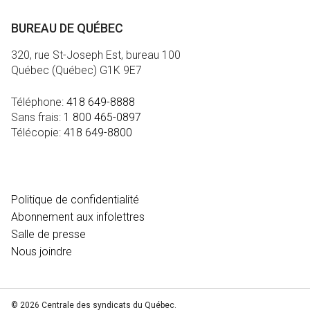
BUREAU DE QUÉBEC
320, rue St-Joseph Est, bureau 100
Québec (Québec) G1K 9E7
Téléphone:
418 649-8888
Sans frais:
1 800 465-0897
Télécopie:
418 649-8800
MÉDIA
Politique de confidentialité
Abonnement aux infolettres
Salle de presse
Nous joindre
© 2026 Centrale des syndicats du Québec.