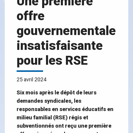
Une première
offre
gouvernementale
insatisfaisante
pour les RSE
25 avril 2024
Six mois après le dépôt de leurs
demandes syndicales, les
responsables en services éducatifs en
milieu familial (RSE) régis et
subventionnés ont reçu une première