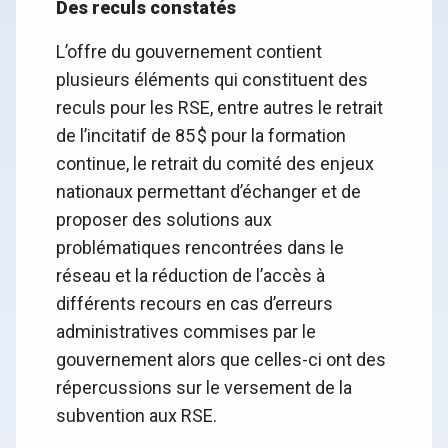
Des reculs constatés
L’offre du gouvernement contient
plusieurs éléments qui constituent des
reculs pour les RSE, entre autres le retrait
de l’incitatif de 85 $ pour la formation
continue, le retrait du comité des enjeux
nationaux permettant d’échanger et de
proposer des solutions aux
problématiques rencontrées dans le
réseau et la réduction de l’accès à
différents recours en cas d’erreurs
administratives commises par le
gouvernement alors que celles-ci ont des
répercussions sur le versement de la
subvention aux RSE.