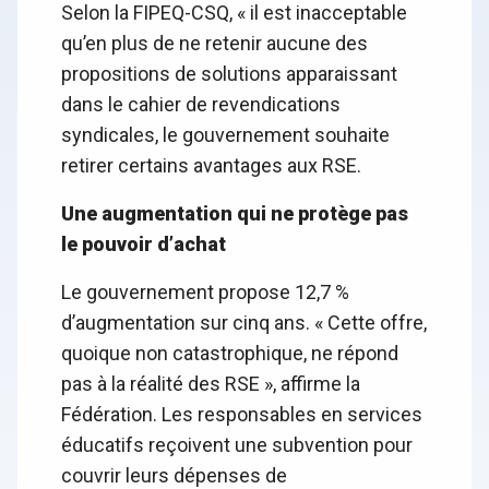
Selon la FIPEQ-CSQ, « il est inacceptable
qu’en plus de ne retenir aucune des
propositions de solutions apparaissant
dans le cahier de revendications
syndicales, le gouvernement souhaite
retirer certains avantages aux RSE.
Une augmentation qui ne protège pas
le pouvoir d’achat
Le gouvernement propose 12,7 %
d’augmentation sur cinq ans. « Cette offre,
quoique non catastrophique, ne répond
pas à la réalité des RSE », affirme la
Fédération. Les responsables en services
éducatifs reçoivent une subvention pour
couvrir leurs dépenses de