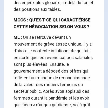
des enjeux plus globaux, au-delà du ton et
des positions aux tables.
MCCS : QU’EST-CE QUI CARACTÉRISE
CETTE NÉGOCIATION SELON VOUS ?
ML :
On se retrouve devant un
mouvement de grève assez unique. Il y a
d’abord le contexte inflationniste qui fait
en sorte que les revendications salariales
sont plus élevées. Ensuite, le
gouvernement a déposé des offres qui
reflètent un manque de reconnaissance
de la valeur des métiers féminins du
secteur public. Après avoir applaudi ces
femmes durant la pandémie et les avoir
qualifiées « d’anges gardiens », voilà qu’il