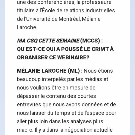
une des conférencières, la professeure
titulaire à l’École de relations industrielles
de l’Université de Montréal, Mélanie
Laroche.
MA CSQ CETTE SEMAINE
(MCCS) :
QU’EST-CE QUI A POUSSÉ LE CRIMT À
ORGANISER CE WEBINAIRE?
MÉLANIE LAROCHE (ML) :
Nous étions
beaucoup interpelés par les médias et
nous voulions être en mesure de
dépasser le contenu des courtes
entrevues que nous avons données et de
nous laisser du temps et de l’espace pour
aller plus loin dans les analyses plus
macro. Il y a dans la négociation actuelle