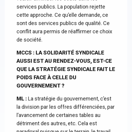
services publics. La population rejette
cette approche. Ce qu’elle demande, ce
sont des services publics de qualité. Ce
conflit aura permis de réaffirmer ce choix
de société.
MCCS : LA SOLIDARITÉ SYNDICALE
AUSSI EST AU RENDEZ-VOUS, EST-CE
QUE LA STRATÉGIE SYNDICALE FAIT LE
POIDS FACE À CELLE DU
GOUVERNEMENT ?
ML :
La stratégie du gouvernement, c’est
la division par les offres différenciées, par
l’avancement de certaines tables au
détriment des autres, etc. Cela est
paradoxal puisque sur le terrain, le travail