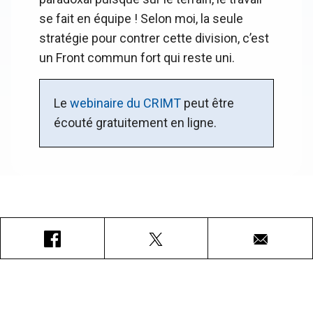
se fait en équipe ! Selon moi, la seule
stratégie pour contrer cette division, c’est
un Front commun fort qui reste uni.
Le
webinaire du CRIMT
peut être
écouté gratuitement en ligne.
Facebook
X
Courriel