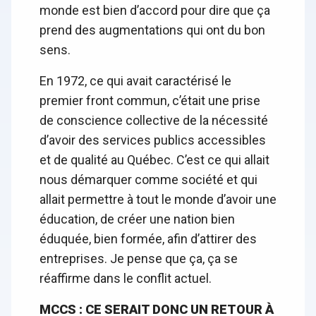
monde est bien d’accord pour dire que ça
prend des augmentations qui ont du bon
sens.
En 1972, ce qui avait caractérisé le
premier front commun, c’était une prise
de conscience collective de la nécessité
d’avoir des services publics accessibles
et de qualité au Québec. C’est ce qui allait
nous démarquer comme société et qui
allait permettre à tout le monde d’avoir une
éducation, de créer une nation bien
éduquée, bien formée, afin d’attirer des
entreprises. Je pense que ça, ça se
réaffirme dans le conflit actuel.
MCCS : CE SERAIT DONC UN RETOUR À