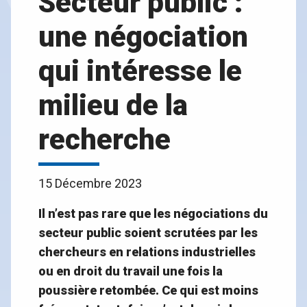
Secteur public :
une négociation
qui intéresse le
milieu de la
recherche
15 Décembre 2023
Il n’est pas rare que les négociations du
secteur public soient scrutées par les
chercheurs en relations industrielles
ou en droit du travail une fois la
poussière retombée. Ce qui est moins