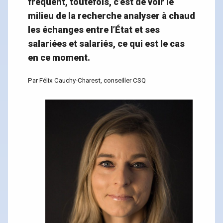
fréquent, toutefois, c’est de voir le
milieu de la recherche analyser à chaud
les échanges entre l’État et ses
salariées et salariés, ce qui est le cas
en ce moment.
Par Félix Cauchy-Charest, conseiller CSQ