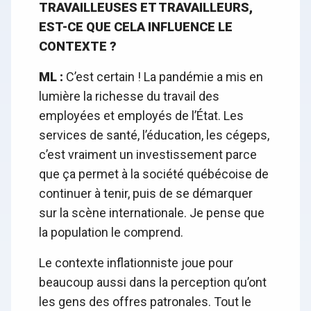
TRAVAILLEUSES ET TRAVAILLEURS,
EST-CE QUE CELA INFLUENCE LE
CONTEXTE ?
ML :
C’est certain ! La pandémie a mis en
lumière la richesse du travail des
employées et employés de l’État. Les
services de santé, l’éducation, les cégeps,
c’est vraiment un investissement parce
que ça permet à la société québécoise de
continuer à tenir, puis de se démarquer
sur la scène internationale. Je pense que
la population le comprend.
Le contexte inflationniste joue pour
beaucoup aussi dans la perception qu’ont
les gens des offres patronales. Tout le