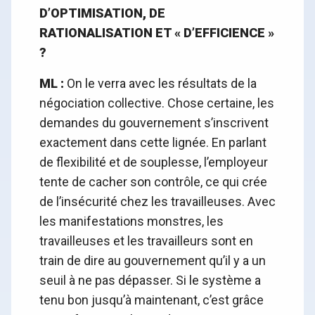
D’OPTIMISATION, DE
RATIONALISATION ET « D’EFFICIENCE »
?
ML :
On le verra avec les résultats de la
négociation collective. Chose certaine, les
demandes du gouvernement s’inscrivent
exactement dans cette lignée. En parlant
de flexibilité et de souplesse, l’employeur
tente de cacher son contrôle, ce qui crée
de l’insécurité chez les travailleuses. Avec
les manifestations monstres, les
travailleuses et les travailleurs sont en
train de dire au gouvernement qu’il y a un
seuil à ne pas dépasser. Si le système a
tenu bon jusqu’à maintenant, c’est grâce