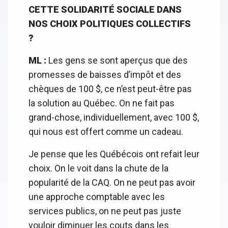
CETTE SOLIDARITÉ SOCIALE DANS
NOS CHOIX POLITIQUES COLLECTIFS
?
ML :
Les gens se sont aperçus que des
promesses de baisses d’impôt et des
chèques de 100 $, ce n’est peut-être pas
la solution au Québec. On ne fait pas
grand-chose, individuellement, avec 100 $,
qui nous est offert comme un cadeau.
Je pense que les Québécois ont refait leur
choix. On le voit dans la chute de la
popularité de la CAQ. On ne peut pas avoir
une approche comptable avec les
services publics, on ne peut pas juste
vouloir diminuer les couts dans les