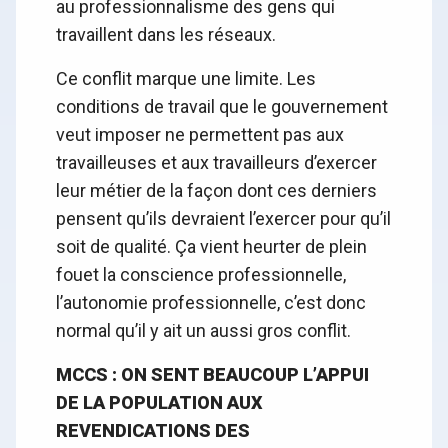
au professionnalisme des gens qui
travaillent dans les réseaux.
Ce conflit marque une limite. Les
conditions de travail que le gouvernement
veut imposer ne permettent pas aux
travailleuses et aux travailleurs d’exercer
leur métier de la façon dont ces derniers
pensent qu’ils devraient l’exercer pour qu’il
soit de qualité. Ça vient heurter de plein
fouet la conscience professionnelle,
l’autonomie professionnelle, c’est donc
normal qu’il y ait un aussi gros conflit.
MCCS :
ON SENT BEAUCOUP L’APPUI
DE LA POPULATION AUX
REVENDICATIONS DES