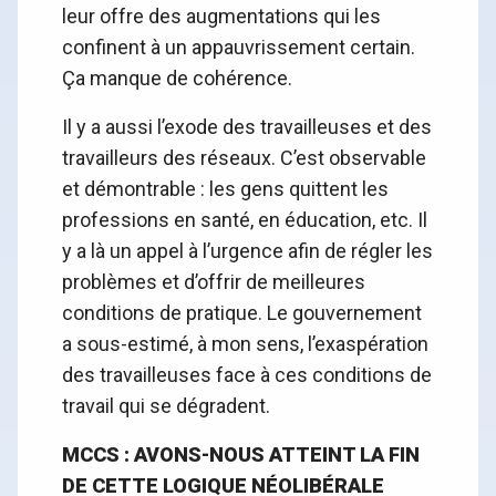
leur offre des augmentations qui les
confinent à un appauvrissement certain.
Ça manque de cohérence.
Il y a aussi l’exode des travailleuses et des
travailleurs des réseaux. C’est observable
et démontrable : les gens quittent les
professions en santé, en éducation, etc. Il
y a là un appel à l’urgence afin de régler les
problèmes et d’offrir de meilleures
conditions de pratique. Le gouvernement
a sous-estimé, à mon sens, l’exaspération
des travailleuses face à ces conditions de
travail qui se dégradent.
MCCS :
AVONS-NOUS ATTEINT LA FIN
DE CETTE LOGIQUE NÉOLIBÉRALE