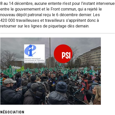
8 au 14 décembre, aucune entente n’est pour l’instant intervenue
entre le gouvernement et le Front commun, qui a rejeté le
nouveau dépôt patronal reçu le 6 décembre dernier. Les
420 000 travailleuses et travailleurs s’apprêtent donc à
retourner sur les lignes de piquetage dès demain.
NÉGOCIATION