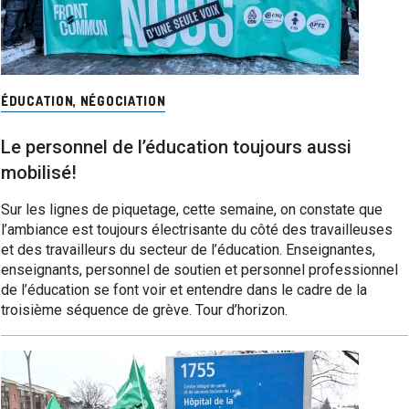
ÉDUCATION
,
NÉGOCIATION
Le personnel de l’éducation toujours aussi
mobilisé!
Sur les lignes de piquetage, cette semaine, on constate que
l’ambiance est toujours électrisante du côté des travailleuses
et des travailleurs du secteur de l’éducation. Enseignantes,
enseignants, personnel de soutien et personnel professionnel
de l’éducation se font voir et entendre dans le cadre de la
troisième séquence de grève. Tour d’horizon.