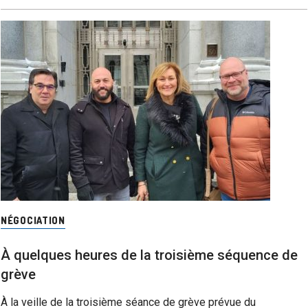
NÉGOCIATION
À quelques heures de la troisième séquence de
grève
À la veille de la troisième séance de grève prévue du