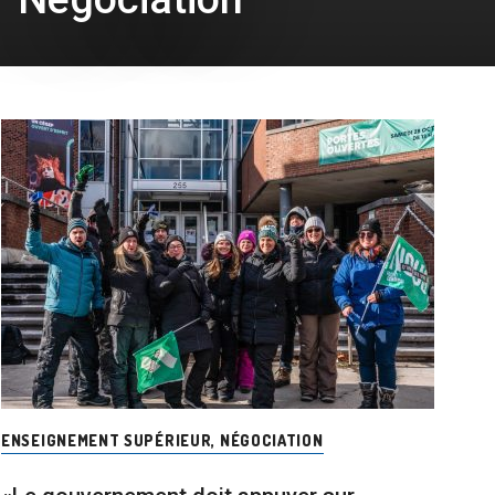
ENSEIGNEMENT SUPÉRIEUR
,
NÉGOCIATION