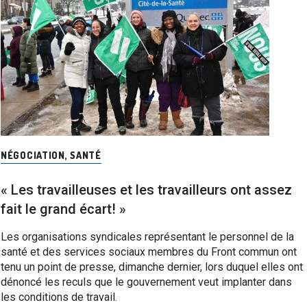
NÉGOCIATION
,
SANTÉ
« Les travailleuses et les travailleurs ont assez
fait le grand écart! »
Les organisations syndicales représentant le personnel de la
santé et des services sociaux membres du Front commun ont
tenu un point de presse, dimanche dernier, lors duquel elles ont
dénoncé les reculs que le gouvernement veut implanter dans
les conditions de travail.