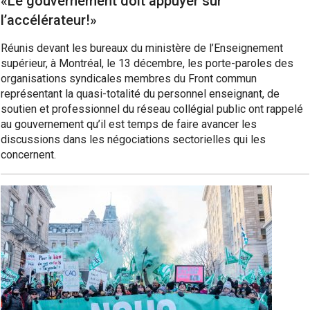
«Le gouvernement doit appuyer sur
l’accélérateur!»
Réunis devant les bureaux du ministère de l’Enseignement
supérieur, à Montréal, le 13 décembre, les porte-paroles des
organisations syndicales membres du Front commun
représentant la quasi-totalité du personnel enseignant, de
soutien et professionnel du réseau collégial public ont rappelé
au gouvernement qu’il est temps de faire avancer les
discussions dans les négociations sectorielles qui les
concernent.