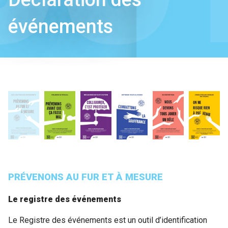
événements
PRÉVENONS AU FUR ET À MESURE
Le registre des événements
Le Registre des événements est un outil d’identification