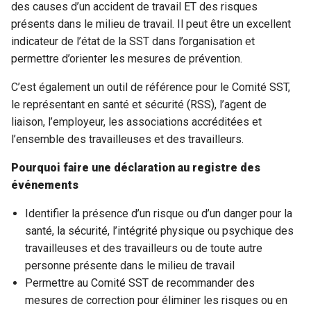
des causes d’un accident de travail ET des risques
présents dans le milieu de travail. Il peut être un excellent
indicateur de l’état de la SST dans l’organisation et
permettre d’orienter les mesures de prévention.
C’est également un outil de référence pour le Comité SST,
le représentant en santé et sécurité (RSS), l’agent de
liaison, l’employeur, les associations accréditées et
l’ensemble des travailleuses et des travailleurs.
Pourquoi faire une déclaration au registre des
événements
Identifier la présence d’un risque ou d’un danger pour la
santé, la sécurité, l’intégrité physique ou psychique des
travailleuses et des travailleurs ou de toute autre
personne présente dans le milieu de travail
Permettre au Comité SST de recommander des
mesures de correction pour éliminer les risques ou en