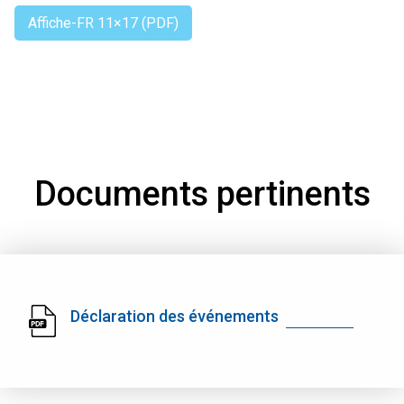
Affiche-FR 11×17 (PDF)
Documents pertinents
Déclaration des événements