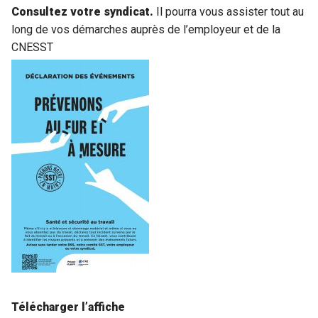
Consultez votre syndicat.
Il pourra vous assister tout au
long de vos démarches auprès de l’employeur et de la
CNESST
Télécharger l’affiche