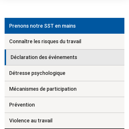
Prenons notre SST en mains
Connaître les risques du travail
Déclaration des événements
Détresse psychologique
Mécanismes de participation
Prévention
Violence au travail