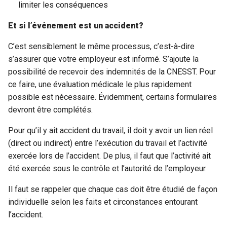
limiter les conséquences
Et si l’événement est un accident?
C’est sensiblement le même processus, c’est-à-dire
s’assurer que votre employeur est informé. S’ajoute la
possibilité de recevoir des indemnités de la CNESST. Pour
ce faire, une évaluation médicale le plus rapidement
possible est nécessaire. Évidemment, certains formulaires
devront être complétés.
Pour qu’il y ait accident du travail, il doit y avoir un lien réel
(direct ou indirect) entre l’exécution du travail et l’activité
exercée lors de l’accident. De plus, il faut que l’activité ait
été exercée sous le contrôle et l’autorité de l’employeur.
Il faut se rappeler que chaque cas doit être étudié de façon
individuelle selon les faits et circonstances entourant
l’accident.