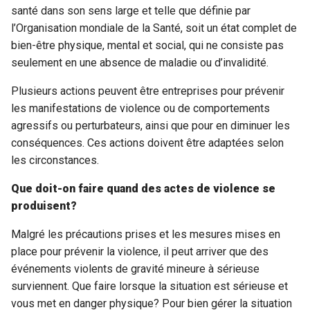
santé dans son sens large et telle que définie par
l’Organisation mondiale de la Santé, soit un état complet de
bien-être physique, mental et social, qui ne consiste pas
seulement en une absence de maladie ou d’invalidité.
Plusieurs actions peuvent être entreprises pour prévenir
les manifestations de violence ou de comportements
agressifs ou perturbateurs, ainsi que pour en diminuer les
conséquences. Ces actions doivent être adaptées selon
les circonstances.
Que doit-on faire quand des actes de violence se
produisent?
Malgré les précautions prises et les mesures mises en
place pour prévenir la violence, il peut arriver que des
événements violents de gravité mineure à sérieuse
surviennent. Que faire lorsque la situation est sérieuse et
vous met en danger physique? Pour bien gérer la situation