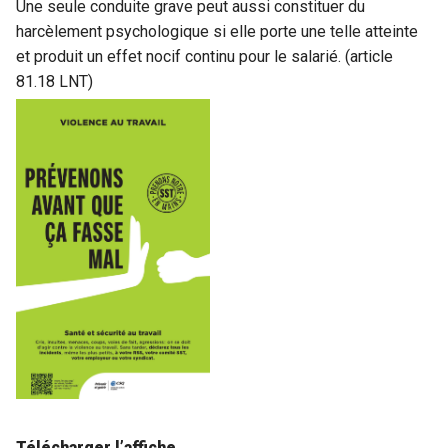
Une seule conduite grave peut aussi constituer du
harcèlement psychologique si elle porte une telle atteinte
et produit un effet nocif continu pour le salarié. (article
81.18 LNT)
Télécharger l’affiche