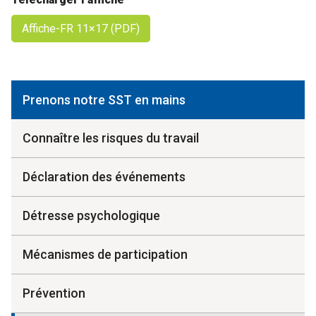
Affiche-FR 11×17 (PDF)
Prenons notre SST en mains
Connaître les risques du travail
Déclaration des événements
Détresse psychologique
Mécanismes de participation
Prévention