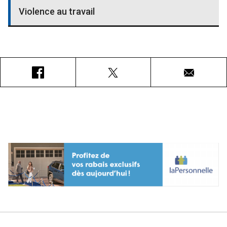
Violence au travail
Facebook
X
Courriel