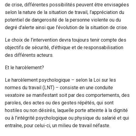
de crise, différentes possibilités peuvent être envisagées
selon la nature de la situation de travail, l’appréciation du
potentiel de dangerosité de la personne violente ou du
degré d’alerte ainsi que l’évolution de la situation de crise.
Le choix de l’intervention devra toujours tenir compte des
objectifs de sécurité, d’éthique et de responsabilisation
des différents acteurs.
Et le harcèlement?
Le harcèlement psychologique – selon la Loi sur les
normes du travail (LNT) – consiste en une conduite
vexatoire se manifestant soit par des comportements, des
paroles, des actes ou des gestes répétés, qui sont
hostiles ou non désirés, laquelle porte atteinte à la dignité
ou à l’intégrité psychologique ou physique du salarié et qui
entraîne, pour celui-ci, un milieu de travail néfaste.