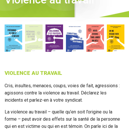
VIOLENCE AU TRAVAIL
Cris, insultes, menaces, coups, voies de fait, agressions :
agissons contre la violence au travail. Déclarez les
incidents et parlez-en à votre syndicat.
La violence au travail – quelle qu’en soit l’origine ou la
forme – peut avoir des effets sur la santé de la personne
qui en est victime ou qui en est témoin. On parle ici de la