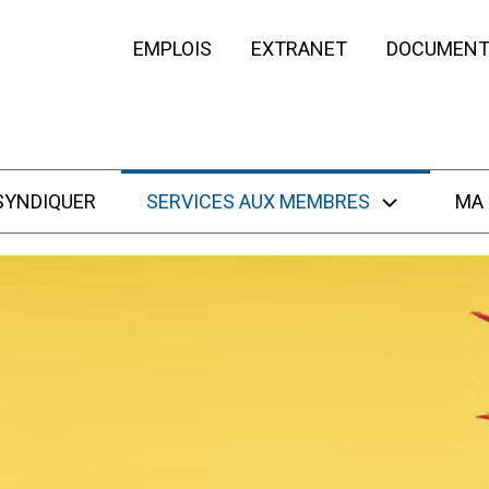
EMPLOIS
EXTRANET
DOCUMENT
SYNDIQUER
SERVICES AUX MEMBRES
MA