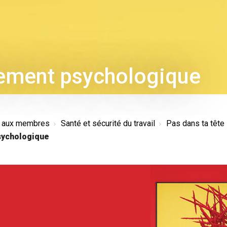
ement psychologique
s aux membres
Santé et sécurité du travail
Pas dans ta tête
ychologique