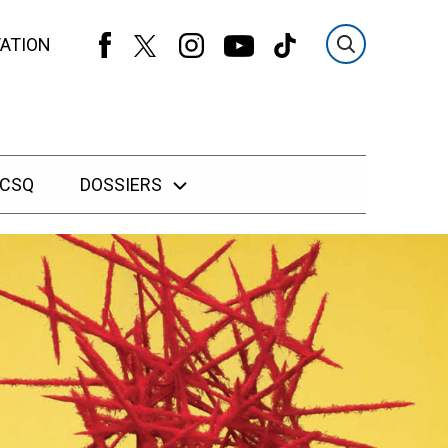
ATION
 CSQ
DOSSIERS