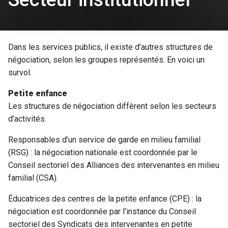
Dans les services publics, il existe d’autres structures de
négociation, selon les groupes représentés. En voici un
survol.
Petite enfance
Les structures de négociation diffèrent selon les secteurs
d’activités.
Responsables d’un service de garde en milieu familial
(RSG) : la négociation nationale est coordonnée par le
Conseil sectoriel des Alliances des intervenantes en milieu
familial (CSA).
Éducatrices des centres de la petite enfance (CPE) : la
négociation est coordonnée par l’instance du Conseil
sectoriel des Syndicats des intervenantes en petite