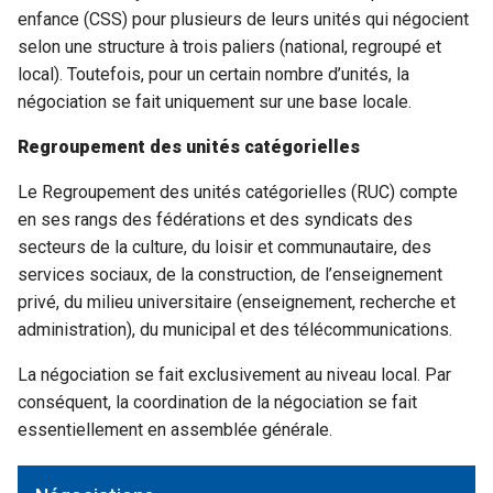
enfance (CSS) pour plusieurs de leurs unités qui négocient
selon une structure à trois paliers (national, regroupé et
local). Toutefois, pour un certain nombre d’unités, la
négociation se fait uniquement sur une base locale.
Regroupement des unités catégorielles
Le Regroupement des unités catégorielles (RUC) compte
en ses rangs des fédérations et des syndicats des
secteurs de la culture, du loisir et communautaire, des
services sociaux, de la construction, de l’enseignement
privé, du milieu universitaire (enseignement, recherche et
administration), du municipal et des télécommunications.
La négociation se fait exclusivement au niveau local. Par
conséquent, la coordination de la négociation se fait
essentiellement en assemblée générale.