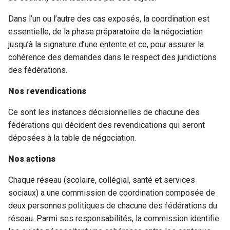
Dans l’un ou l’autre des cas exposés, la coordination est
essentielle, de la phase préparatoire de la négociation
jusqu’à la signature d’une entente et ce, pour assurer la
cohérence des demandes dans le respect des juridictions
des fédérations.
Nos revendications
Ce sont les instances décisionnelles de chacune des
fédérations qui décident des revendications qui seront
déposées à la table de négociation.
Nos actions
Chaque réseau (scolaire, collégial, santé et services
sociaux) a une commission de coordination composée de
deux personnes politiques de chacune des fédérations du
réseau. Parmi ses responsabilités, la commission identifie