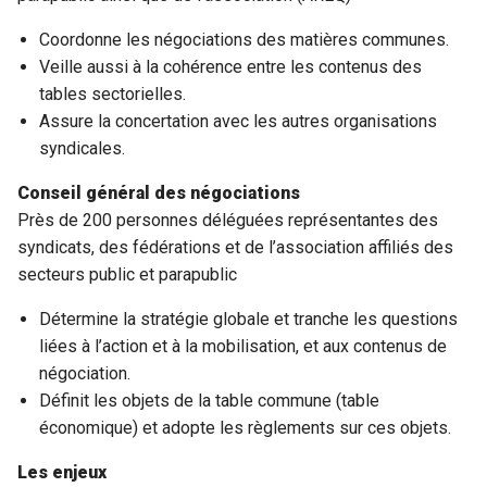
Coordonne les négociations des matières communes.
Veille aussi à la cohérence entre les contenus des
tables sectorielles.
Assure la concertation avec les autres organisations
syndicales.
Conseil général des négociations
Près de 200 personnes déléguées représentantes des
syndicats, des fédérations et de l’association affiliés des
secteurs public et parapublic
Détermine la stratégie globale et tranche les questions
liées à l’action et à la mobilisation, et aux contenus de
négociation.
Définit les objets de la table commune (table
économique) et adopte les règlements sur ces objets.
Les enjeux