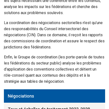
les sujets nécessitant une cohérence entre les contenus,
analyse les impacts sur les fédérations et cherche des
solutions aux problèmes soulevés.
La coordination des négociations sectorielles n’est qu’une
des responsabilités du Conseil intersectoriel des
négociations (CIN). Dans ce domaine, il reçoit les rapports
des commissions de coordination et assure le respect des
juridictions des fédérations.
Enfin, le Groupe de coordination (les porte-parole de toutes
les fédérations du secteur public) analyse les problèmes
d’application des conventions collectives et détient un
rôle-conseil quant aux contenus des dépôts et à la
stratégie aux tables de négociation.
Négociations