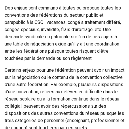
Des enjeux sont communs à toutes ou presque toutes les
conventions des fédérations du secteur public et
parapublic à la CSQ : vacances, congé à traitement différé,
congés spéciaux, invalidité, frais d’arbitrage, etc. Une
demande syndicale ou patronale sur l’un de ces sujets à
une table de négociation exige qu’il y ait une coordination
entre les fédérations puisque toutes risquent d’être
touchées par la demande ou son règlement.
Certains enjeux pour une fédération peuvent avoir un impact
sur la négociation ou le contenu de la convention collective
d’une autre fédération. Par exemple, plusieurs dispositions
d’une convention, reliées aux élèves en difficulté dans le
réseau scolaire ou à la formation continue dans le réseau
collégial, peuvent avoir des répercussions sur des
dispositions des autres conventions du réseau puisque les
trois catégories de personnel (enseignant, professionnel et
de soutien) sont touchées par ces sujets.