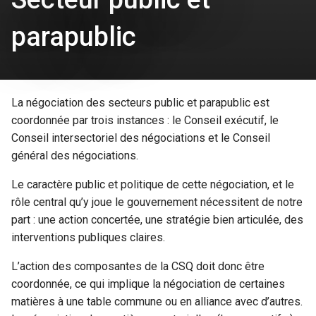
parapublic
La négociation des secteurs public et parapublic est
coordonnée par trois instances : le Conseil exécutif, le
Conseil intersectoriel des négociations et le Conseil
général des négociations.
Le caractère public et politique de cette négociation, et le
rôle central qu’y joue le gouvernement nécessitent de notre
part : une action concertée, une stratégie bien articulée, des
interventions publiques claires.
L’action des composantes de la CSQ doit donc être
coordonnée, ce qui implique la négociation de certaines
matières à une table commune ou en alliance avec d’autres.