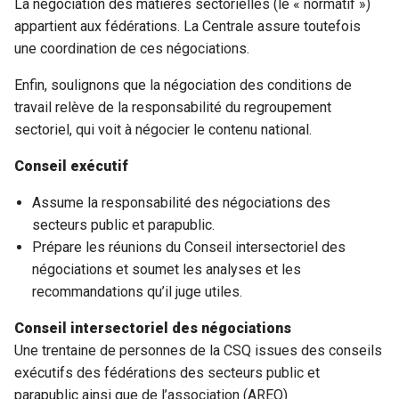
La négociation des matières sectorielles (le « normatif »)
appartient aux fédérations. La Centrale assure toutefois
une coordination de ces négociations.
Enfin, soulignons que la négociation des conditions de
travail relève de la responsabilité du regroupement
sectoriel, qui voit à négocier le contenu national.
Conseil exécutif
Assume la responsabilité des négociations des
secteurs public et parapublic.
Prépare les réunions du Conseil intersectoriel des
négociations et soumet les analyses et les
recommandations qu’il juge utiles.
Conseil intersectoriel des négociations
Une trentaine de personnes de la CSQ issues des conseils
exécutifs des fédérations des secteurs public et
parapublic ainsi que de l’association (AREQ)