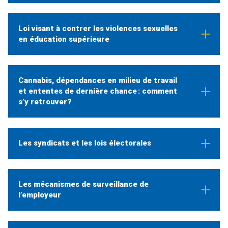
Loi visant à contrer les violences sexuelles
en éducation supérieure
Cannabis, dépendances en milieu de travail
et ententes de dernière chance : comment
s’y retrouver?
Les syndicats et les lois électorales
Les mécanismes de surveillance de
l’employeur