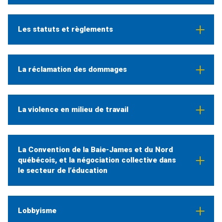
Les statuts et règlements
La réclamation des dommages
La violence en milieu de travail
La Convention de la Baie-James et du Nord
québécois, et la négociation collective dans
le secteur de l’éducation
Lobbyisme