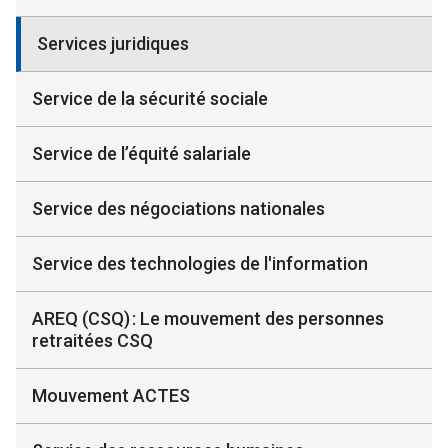
Services juridiques
Service de la sécurité sociale
Service de l’équité salariale
Service des négociations nationales
Service des technologies de l'information
AREQ (CSQ) : Le mouvement des personnes
retraitées CSQ
Mouvement ACTES