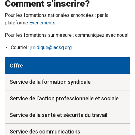
Comment s’inscrire?
Pour les formations nationales annoncées : par la
plateforme
Évènements
Pour les formations sur mesure : communiquez avec nous!
Courriel :
juridique@lacsq.org
Offre
Service de la formation syndicale
Service de l’action professionnelle et sociale
Service de la santé et sécurité du travail
Service des communications