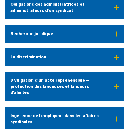
Obligations des administratrices et
administrateurs d’un syndicat
Recherche juridique
La discrimination
Divulgation d’un acte répréhensible –
protection des lanceuses et lanceurs
d’alertes
Ingérence de l’employeur dans les affaires
syndicales