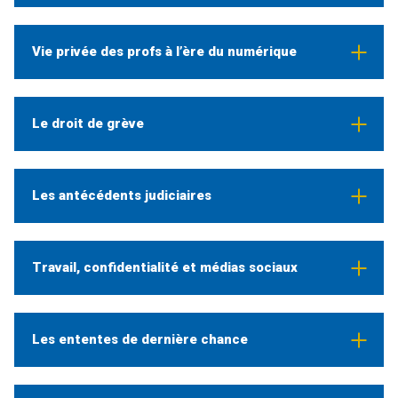
Vie privée des profs à l’ère du numérique
Le droit de grève
Les antécédents judiciaires
Travail, confidentialité et médias sociaux
Les ententes de dernière chance