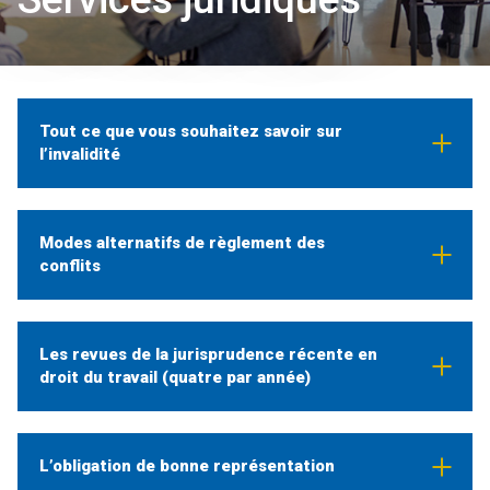
Tout ce que vous souhaitez savoir sur
l’invalidité
Modes alternatifs de règlement des
conflits
Les revues de la jurisprudence récente en
droit du travail (quatre par année)
L’obligation de bonne représentation