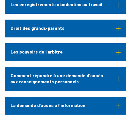
Les enregistrements clandestins au travail
Droit des grands-parents
Les pouvoirs de l’arbitre
Comment répondre à une demande d’accès
aux renseignements personnels
La demande d’accès à l’information