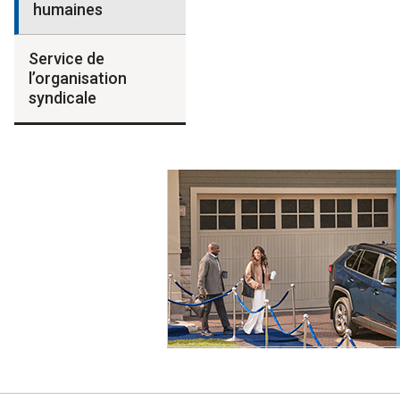
humaines
Service de
l’organisation
syndicale