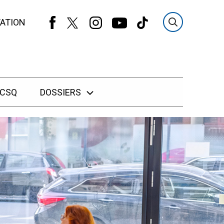
ATION
 CSQ
DOSSIERS