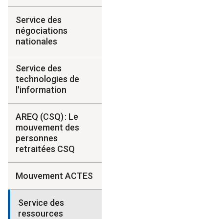
Service des
négociations
nationales
Service des
technologies de
l'information
AREQ (CSQ) : Le
mouvement des
personnes
retraitées CSQ
Mouvement ACTES
Service des
ressources