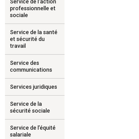
Service de l’action
professionnelle et
sociale
Service de la santé
et sécurité du
travail
Service des
communications
Services juridiques
Service de la
sécurité sociale
Service de l’équité
salariale