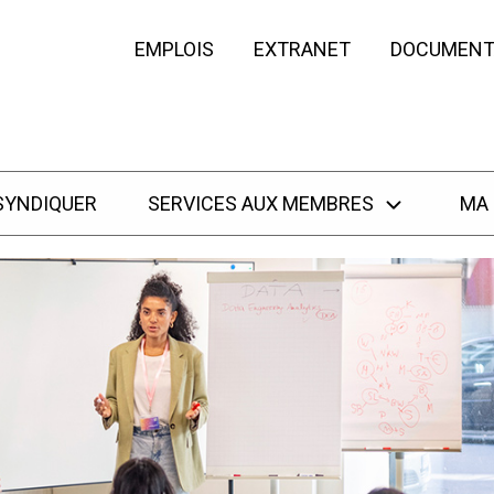
EMPLOIS
EXTRANET
DOCUMENT
SYNDIQUER
SERVICES AUX MEMBRES
MA