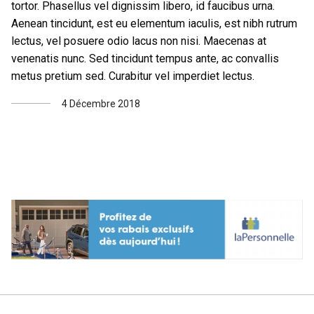
tortor. Phasellus vel dignissim libero, id faucibus urna.
Aenean tincidunt, est eu elementum iaculis, est nibh rutrum
lectus, vel posuere odio lacus non nisi. Maecenas at
venenatis nunc. Sed tincidunt tempus ante, ac convallis
metus pretium sed. Curabitur vel imperdiet lectus.
4 Décembre 2018