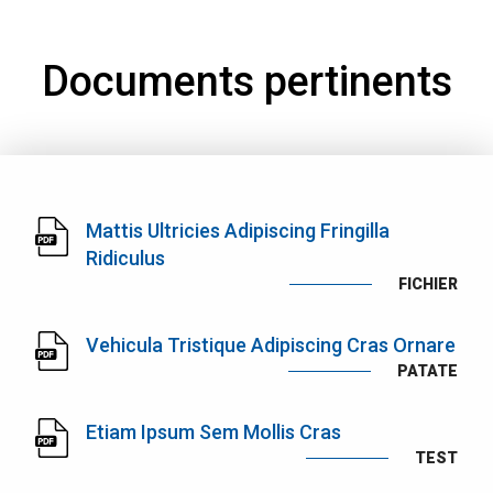
Documents pertinents
Mattis Ultricies Adipiscing Fringilla
Ridiculus
FICHIER
Vehicula Tristique Adipiscing Cras Ornare
PATATE
Etiam Ipsum Sem Mollis Cras
TEST