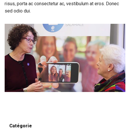
risus, porta ac consectetur ac, vestibulum at eros. Donec
sed odio dui.
Catégorie