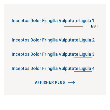
Inceptos Dolor Fringilla Vulputate Ligula 1
TEST
Inceptos Dolor Fringilla Vulputate Ligula 2
Inceptos Dolor Fringilla Vulputate Ligula 3
Inceptos Dolor Fringilla Vulputate Ligula 4
AFFICHER PLUS