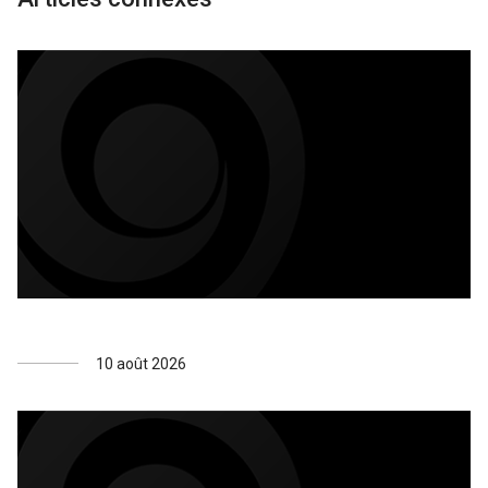
10 août 2026