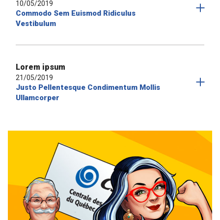
10/05/2019
Commodo Sem Euismod Ridiculus
Vestibulum
Lorem ipsum
21/05/2019
Justo Pellentesque Condimentum Mollis
Ullamcorper