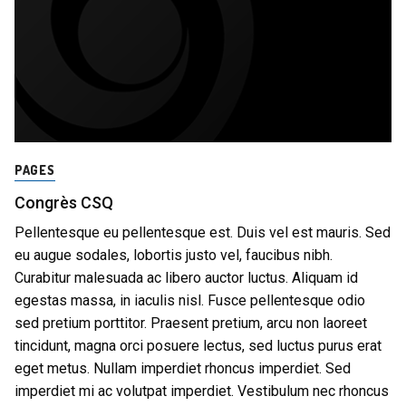
PAGES
Congrès CSQ
Pellentesque eu pellentesque est. Duis vel est mauris. Sed
eu augue sodales, lobortis justo vel, faucibus nibh.
Curabitur malesuada ac libero auctor luctus. Aliquam id
egestas massa, in iaculis nisl. Fusce pellentesque odio
sed pretium porttitor. Praesent pretium, arcu non laoreet
tincidunt, magna orci posuere lectus, sed luctus purus erat
eget metus. Nullam imperdiet rhoncus imperdiet. Sed
imperdiet mi ac volutpat imperdiet. Vestibulum nec rhoncus