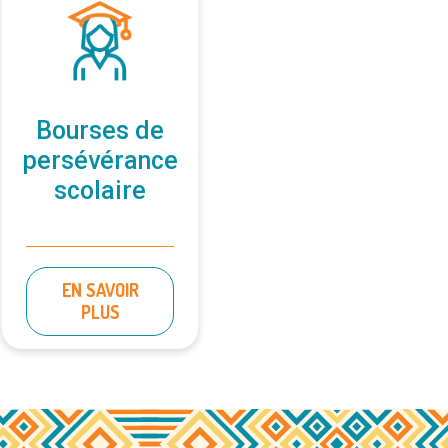
Bourses de
persévérance
scolaire
EN SAVOIR
PLUS