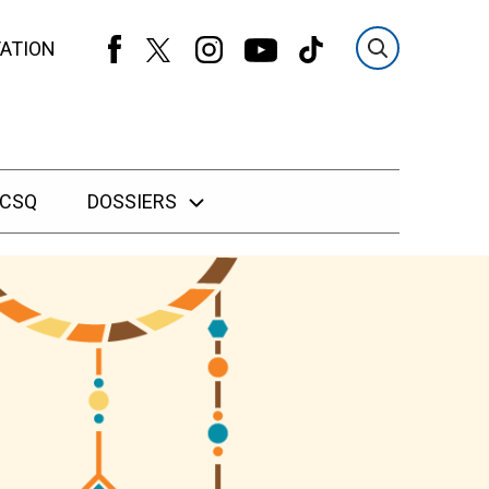
ATION
 CSQ
DOSSIERS