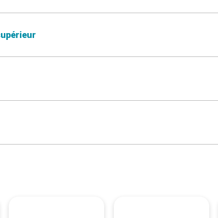
upérieur