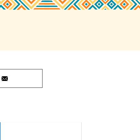
Courriel