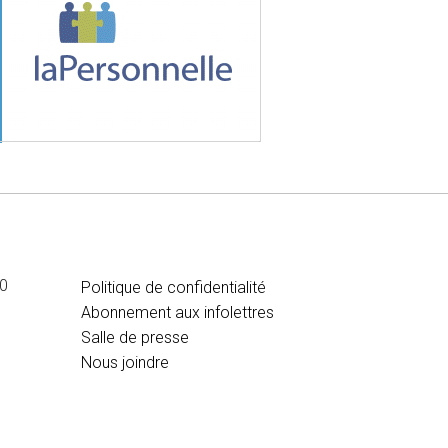
MÉDIA
00
Politique de confidentialité
Abonnement aux infolettres
Salle de presse
Nous joindre