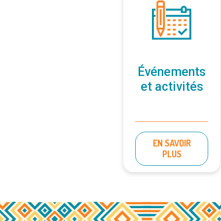
Événements
et activités
EN SAVOIR
PLUS