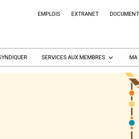
EMPLOIS
EXTRANET
DOCUMENT
SYNDIQUER
SERVICES AUX MEMBRES
MA