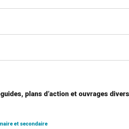
uides, plans d’action et ouvrages divers
imaire et secondaire