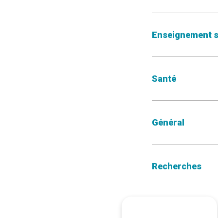
Enseignement s
Santé
Général
Recherches