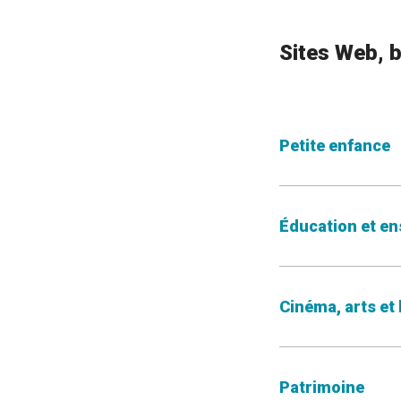
Sites Web, b
Petite enfance
Éducation et e
Cinéma, arts et 
Patrimoine