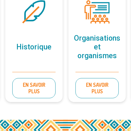
Organisations
Historique
et
organismes
EN SAVOIR
EN SAVOIR
PLUS
PLUS