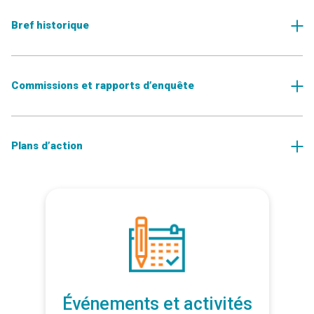
Bref historique
Commissions et rapports d’enquête
Plans d’action
Événements et activités