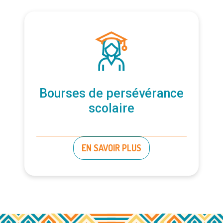
Bourses de persévérance
scolaire
EN SAVOIR PLUS