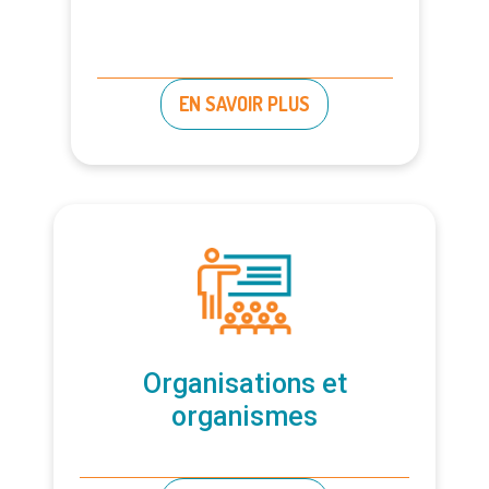
EN SAVOIR PLUS
Organisations et
organismes