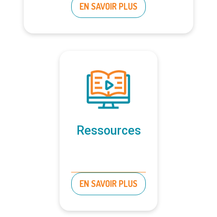
EN SAVOIR PLUS
Ressources
EN SAVOIR PLUS