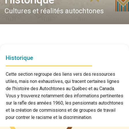
Cultures et réalités autochtones
Historique
Cette section regroupe des liens vers des ressources
utiles, mais non exhaustives, qui tracent certaines lignes
de l’histoire des Autochtones au Québec et au Canada.
Vous y trouverez notamment des informations pertinentes
sur la rafle des années 1960, les pensionnats autochtones
et la création de commissions et de groupes de travail
pour contrer le racisme et la discrimination.