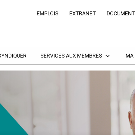
EMPLOIS
EXTRANET
DOCUMENT
SYNDIQUER
SERVICES AUX MEMBRES
MA