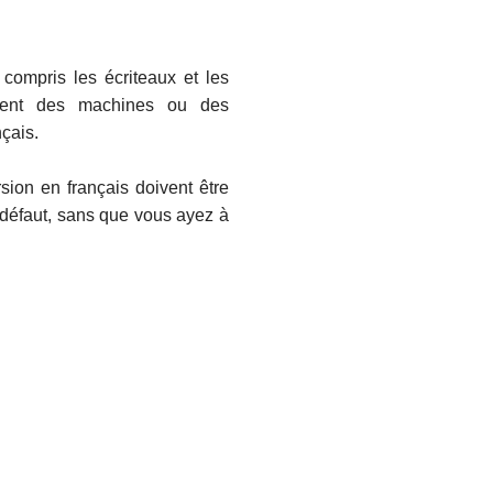
 compris les écriteaux et les
ent des machines ou des
nçais.
sion en français doivent être
 défaut, sans que vous ayez à