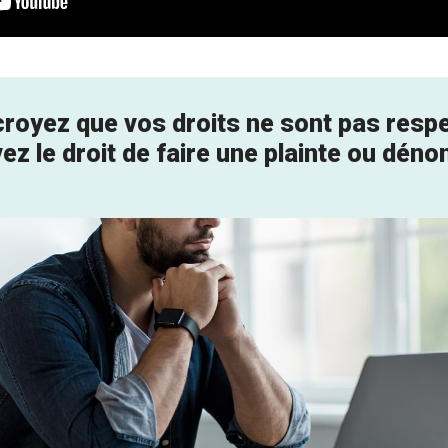
royez que vos droits ne sont pas resp
ez le droit de
faire une plainte ou dénon