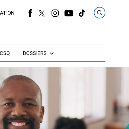
ATION
 CSQ
DOSSIERS