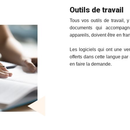
Outils de travail
Tous vos outils de travail, y
documents qui accompagn
appareils, doivent être en fra
Les logiciels qui ont une ver
offerts dans cette langue par
en faire la demande.