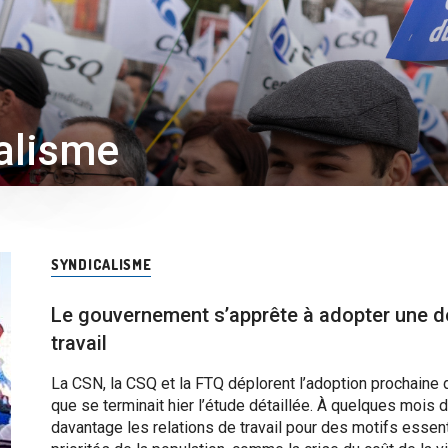
alisme
SYNDICALISME
Le gouvernement s’apprête à adopter une des
travail
La CSN, la CSQ et la FTQ déplorent l’adoption prochaine d
que se terminait hier l’étude détaillée. À quelques mois
davantage les relations de travail pour des motifs esse