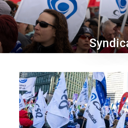
Syndic