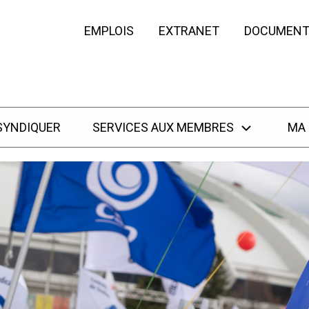
EMPLOIS
EXTRANET
DOCUMENT
SYNDIQUER
SERVICES AUX MEMBRES
MA