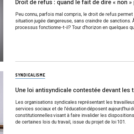
Droit de refus : quand le fait de dire « non »
Peu connu, parfois mal compris, le droit de refus permet a
situation jugée dangereuse, sans craindre de sanctions.
processus fonctionne-t-il? Tour d’horizon en quelques q
SYNDICALISME
Une loi antisyndicale contestée devant les 
Les organisations syndicales représentant les travailleus
services sociaux et de l’éducation déposent aujourd’hui 
constitutionnelles visant à faire invalider les dispositions
de certaines lois du travail, issue du projet de loi 101.