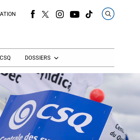
ATION
 CSQ
DOSSIERS