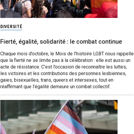
DIVERSITÉ
Fierté, égalité, solidarité : le combat continue
Chaque mois d’octobre, le Mois de l’histoire LGBT nous rappelle
que la fierté ne se limite pas à la célébration : elle est aussi un
acte de résistance. C’est l’occasion de reconnaître les luttes,
les victoires et les contributions des personnes lesbiennes,
gaies, bisexuelles, trans, queers et intersexes, tout en
réaffirmant que l’égalité demeure un combat collectif.