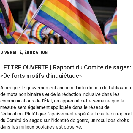
DIVERSITÉ
,
ÉDUCATION
LETTRE OUVERTE | Rapport du Comité de sages:
«De forts motifs d’inquiétude»
Alors que le gouvernement annonce l’interdiction de l’utilisation
de mots non binaires et de la rédaction inclusive dans les
communications de l’État, on apprenait cette semaine que la
mesure sera également appliquée dans le réseau de
l’éducation. Plutôt que l’apaisement espéré à la suite du rapport
du Comité de sages sur l’identité de genre, un recul des droits
dans les milieux scolaires est observé.