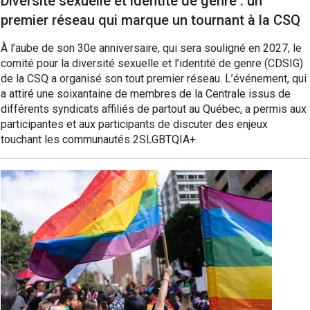
Diversité sexuelle et identité de genre : un
premier réseau qui marque un tournant à la CSQ
À l’aube de son 30e anniversaire, qui sera souligné en 2027, le
comité pour la diversité sexuelle et l’identité de genre (CDSIG)
de la CSQ a organisé son tout premier réseau. L’événement, qui
a attiré une soixantaine de membres de la Centrale issus de
différents syndicats affiliés de partout au Québec, a permis aux
participantes et aux participants de discuter des enjeux
touchant les communautés 2SLGBTQIA+.