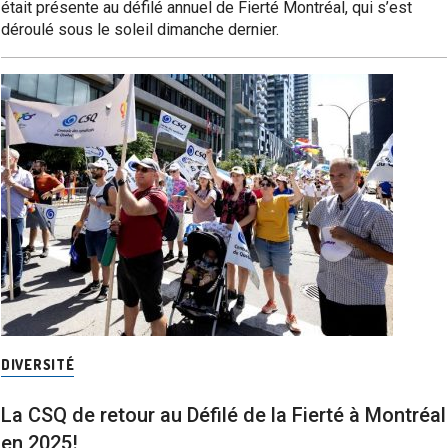
était présente au défilé annuel de Fierté Montréal, qui s’est
déroulé sous le soleil dimanche dernier.
DIVERSITÉ
La CSQ de retour au Défilé de la Fierté à Montréal
en 2025!