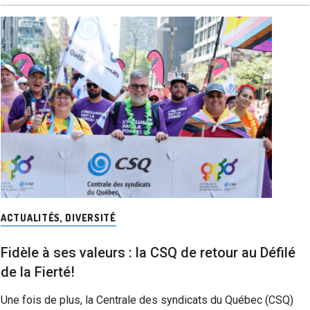
ACTUALITÉS
,
DIVERSITÉ
Fidèle à ses valeurs : la CSQ de retour au Défilé
de la Fierté!
Une fois de plus, la Centrale des syndicats du Québec (CSQ)