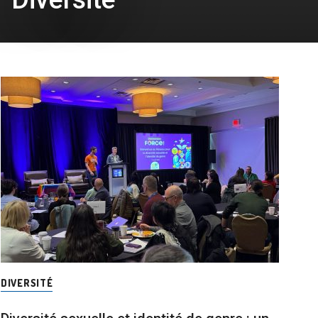
DIVERSITÉ