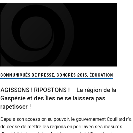
COMMUNIQUÉS DE PRESSE
,
CONGRÈS 2015
,
ÉDUCATION
AGISSONS ! RIPOSTONS ! – La région de la
Gaspésie et des Îles ne se laissera pas
rapetisser !
Depuis son accession au pouvoir, le gouvernement Couillard n'a
de cesse de mettre les régions en péril avec ses mesures