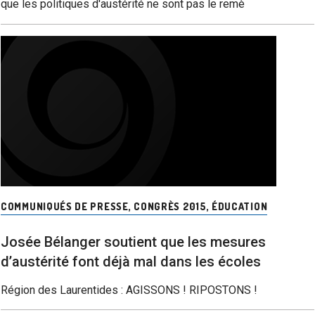
que les politiques d'austérité ne sont pas le remè
COMMUNIQUÉS DE PRESSE
,
CONGRÈS 2015
,
ÉDUCATION
Josée Bélanger soutient que les mesures
d’austérité font déjà mal dans les écoles
Région des Laurentides : AGISSONS ! RIPOSTONS !