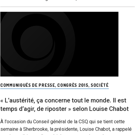
COMMUNIQUÉS DE PRESSE
,
CONGRÈS 2015
,
SOCIÉTÉ
« L’austérité, ça concerne tout le monde. Il est
temps d’agir, de riposter » selon Louise Chabot
À l'occasion du Conseil général de la CSQ qui se tient cette
semaine à Sherbrooke, la présidente, Louise Chabot, a rappelé