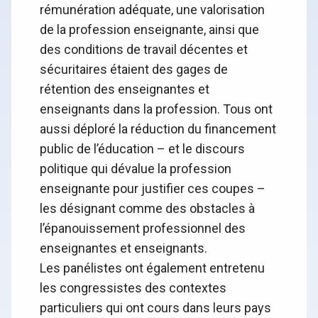
rémunération adéquate, une valorisation
de la profession enseignante, ainsi que
des conditions de travail décentes et
sécuritaires étaient des gages de
rétention des enseignantes et
enseignants dans la profession. Tous ont
aussi déploré la réduction du financement
public de l’éducation – et le discours
politique qui dévalue la profession
enseignante pour justifier ces coupes –
les désignant comme des obstacles à
l’épanouissement professionnel des
enseignantes et enseignants.
Les panélistes ont également entretenu
les congressistes des contextes
particuliers qui ont cours dans leurs pays