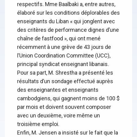
respectifs. Mme Baalbaki a, entre autres,
élaboré sur les conditions déplorables des
enseignants du Liban « qui jonglent avec
des critères de performance dignes d’une
chaîne de fastfood », qui ont mené
récemment à une grève de 43 jours de
l’Union Coordination Committee (UCC),
principal syndicat enseignant libanais.
Pour sa part, M. Shrestha a présenté les
résultats d’un sondage effectué auprès
des enseignantes et enseignants
cambodgiens, qui gagnent moins de 100 $
par mois et doivent souvent composer
avec un deuxième, voire même un
troisième emploi.
Enfin, M. Jensen a insisté sur le fait que la