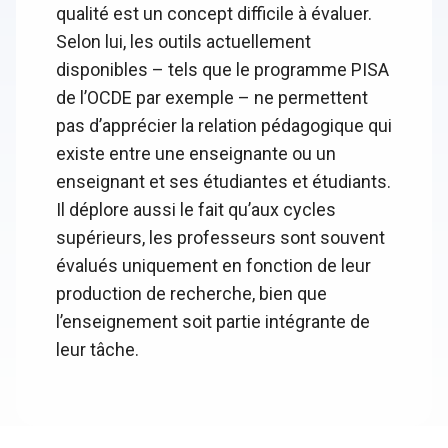
qualité est un concept difficile à évaluer.
Selon lui, les outils actuellement
disponibles – tels que le programme PISA
de l’OCDE par exemple – ne permettent
pas d’apprécier la relation pédagogique qui
existe entre une enseignante ou un
enseignant et ses étudiantes et étudiants.
Il déplore aussi le fait qu’aux cycles
supérieurs, les professeurs sont souvent
évalués uniquement en fonction de leur
production de recherche, bien que
l’enseignement soit partie intégrante de
leur tâche.