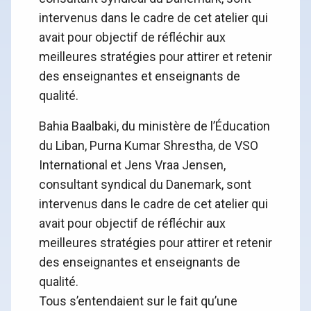
intervenus dans le cadre de cet atelier qui
avait pour objectif de réfléchir aux
meilleures stratégies pour attirer et retenir
des enseignantes et enseignants de
qualité.
Bahia Baalbaki, du ministère de l’Éducation
du Liban, Purna Kumar Shrestha, de VSO
International et Jens Vraa Jensen,
consultant syndical du Danemark, sont
intervenus dans le cadre de cet atelier qui
avait pour objectif de réfléchir aux
meilleures stratégies pour attirer et retenir
des enseignantes et enseignants de
qualité.
Tous s’entendaient sur le fait qu’une