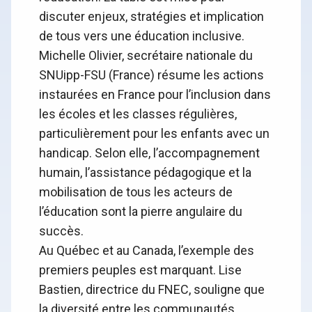
discuter enjeux, stratégies et implication
de tous vers une éducation inclusive.
Michelle Olivier, secrétaire nationale du
SNUipp-FSU (France) résume les actions
instaurées en France pour l’inclusion dans
les écoles et les classes régulières,
particulièrement pour les enfants avec un
handicap. Selon elle, l’accompagnement
humain, l’assistance pédagogique et la
mobilisation de tous les acteurs de
l’éducation sont la pierre angulaire du
succès.
Au Québec et au Canada, l’exemple des
premiers peuples est marquant. Lise
Bastien, directrice du FNEC, souligne que
la diversité entre les communautés