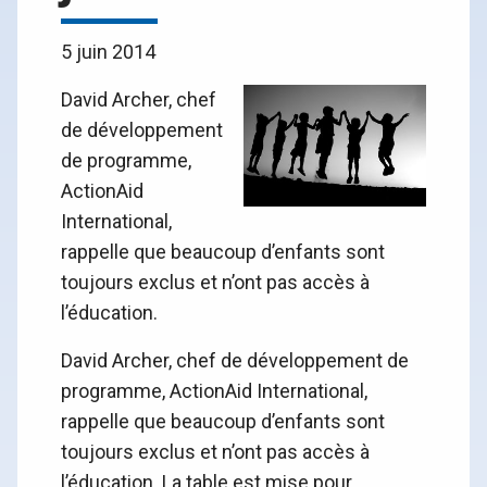
5 juin 2014
David Archer, chef
de développement
de programme,
ActionAid
International,
rappelle que beaucoup d’enfants sont
toujours exclus et n’ont pas accès à
l’éducation.
David Archer, chef de développement de
programme, ActionAid International,
rappelle que beaucoup d’enfants sont
toujours exclus et n’ont pas accès à
l’éducation. La table est mise pour