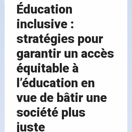
Éducation
inclusive :
stratégies pour
garantir un accès
équitable à
l’éducation en
vue de bâtir une
société plus
juste