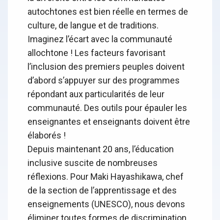
autochtones est bien réelle en termes de
culture, de langue et de traditions.
Imaginez l’écart avec la communauté
allochtone ! Les facteurs favorisant
l’inclusion des premiers peuples doivent
d’abord s’appuyer sur des programmes
répondant aux particularités de leur
communauté. Des outils pour épauler les
enseignantes et enseignants doivent être
élaborés !
Depuis maintenant 20 ans, l’éducation
inclusive suscite de nombreuses
réflexions. Pour Maki Hayashikawa, chef
de la section de l’apprentissage et des
enseignements (UNESCO), nous devons
éliminer toutes formes de discrimination,