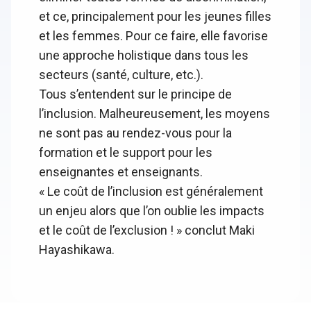
et ce, principalement pour les jeunes filles
et les femmes. Pour ce faire, elle favorise
une approche holistique dans tous les
secteurs (santé, culture, etc.).
Tous s’entendent sur le principe de
l’inclusion. Malheureusement, les moyens
ne sont pas au rendez-vous pour la
formation et le support pour les
enseignantes et enseignants.
« Le coût de l’inclusion est généralement
un enjeu alors que l’on oublie les impacts
et le coût de l’exclusion ! » conclut Maki
Hayashikawa.