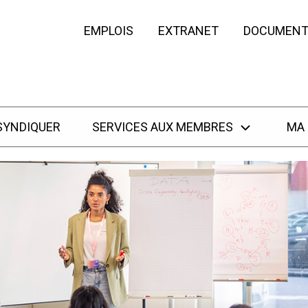
EMPLOIS
EXTRANET
DOCUMENT
SYNDIQUER
SERVICES AUX MEMBRES
MA