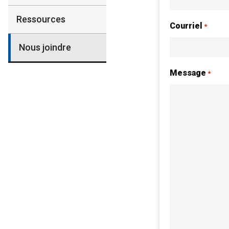
Ressources
Courriel
*
Nous joindre
Message
*