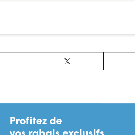
Facebook
X