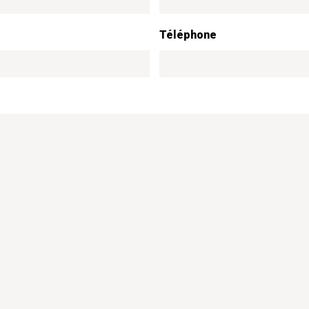
Téléphone