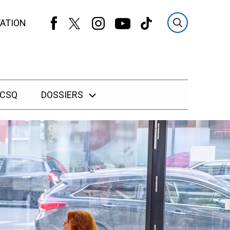
ATION
 CSQ
DOSSIERS