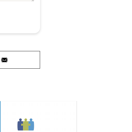
Courriel