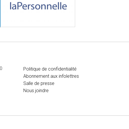
MÉDIA
00
Politique de confidentialité
Abonnement aux infolettres
Salle de presse
Nous joindre