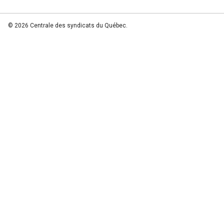
© 2026 Centrale des syndicats du Québec.