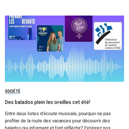
SOCIÉTÉ
Des balados plein les oreilles cet été!
Entre deux listes d’écoute musicale, pourquoi ne pas
profiter de la route des vacances pour découvrir des
balados qui informent et font réfléchir? Explorez nos