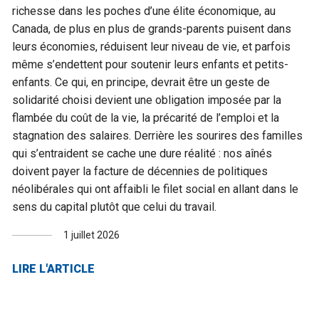
richesse dans les poches d’une élite économique, au
Canada, de plus en plus de grands-parents puisent dans
leurs économies, réduisent leur niveau de vie, et parfois
même s’endettent pour soutenir leurs enfants et petits-
enfants. Ce qui, en principe, devrait être un geste de
solidarité choisi devient une obligation imposée par la
flambée du coût de la vie, la précarité de l’emploi et la
stagnation des salaires. Derrière les sourires des familles
qui s’entraident se cache une dure réalité : nos aînés
doivent payer la facture de décennies de politiques
néolibérales qui ont affaibli le filet social en allant dans le
sens du capital plutôt que celui du travail.
1 juillet 2026
LIRE L'ARTICLE