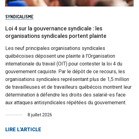
SYNDICALISME
Loi 4 sur la gouvernance syndicale : les
organisations syndicales portent plainte
Les neuf principales organisations syndicales
québécoises déposent une plainte à l’Organisation
internationale du travail (OIT) pour contester la loi 4 du
gouvernement caquiste. Par le dépôt de ce recours, les
organisations syndicales représentant plus de 1,5 million
de travailleuses et de travailleurs québécois montrent leur
détermination à défendre les droits des salarié-es face
aux attaques antisyndicales répétées du gouvernement.
8 juillet 2026
LIRE L'ARTICLE