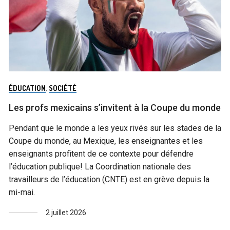
ÉDUCATION
,
SOCIÉTÉ
Les profs mexicains s’invitent à la Coupe du monde
Pendant que le monde a les yeux rivés sur les stades de la
Coupe du monde, au Mexique, les enseignantes et les
enseignants profitent de ce contexte pour défendre
l’éducation publique! La Coordination nationale des
travailleurs de l’éducation (CNTE) est en grève depuis la
mi-mai.
2 juillet 2026