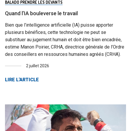
BALADO PRENDRE LES DEVANTS
Quand l’IA bouleverse le travail
Bien que l’intelligence artificielle (IA) puisse apporter
plusieurs bénéfices, cette technologie ne peut se
substituer au jugement humain et doit être bien encadrée,
estime Manon Poirier, CRHA, directrice générale de l’Ordre
des conseillers en ressources humaines agréés (CRHA).
2 juillet 2026
LIRE L'ARTICLE