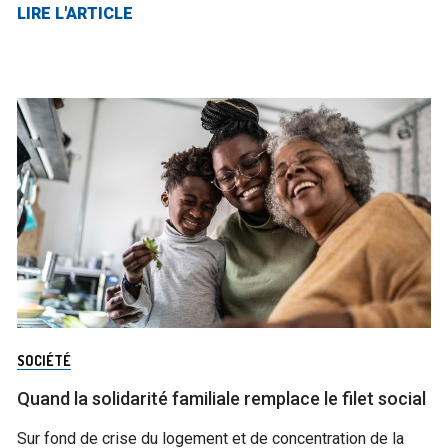
LIRE L'ARTICLE
SOCIÉTÉ
Quand la solidarité familiale remplace le filet social
Sur fond de crise du logement et de concentration de la