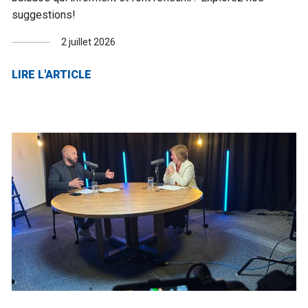
suggestions!
2 juillet 2026
LIRE L'ARTICLE