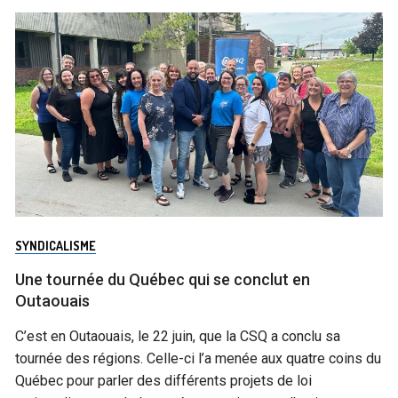
SYNDICALISME
Une tournée du Québec qui se conclut en
Outaouais
C’est en Outaouais, le 22 juin, que la CSQ a conclu sa
tournée des régions. Celle-ci l’a menée aux quatre coins du
Québec pour parler des différents projets de loi