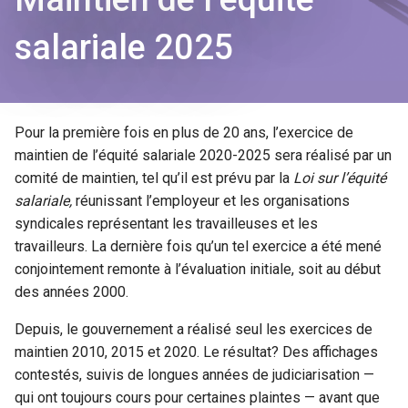
salariale 2025
Pour la première fois en plus de 20 ans, l’exercice de
maintien de l’équité salariale 2020-2025 sera réalisé par un
comité de maintien, tel qu’il est prévu par la
Loi sur l’équité
salariale,
réunissant l’employeur et les organisations
syndicales représentant les travailleuses et les
travailleurs. La dernière fois qu’un tel exercice a été mené
conjointement remonte à l’évaluation initiale, soit au début
des années 2000.
Depuis, le gouvernement a réalisé seul les exercices de
maintien 2010, 2015 et 2020. Le résultat? Des affichages
contestés, suivis de longues années de judiciarisation —
qui ont toujours cours pour certaines plaintes — avant que