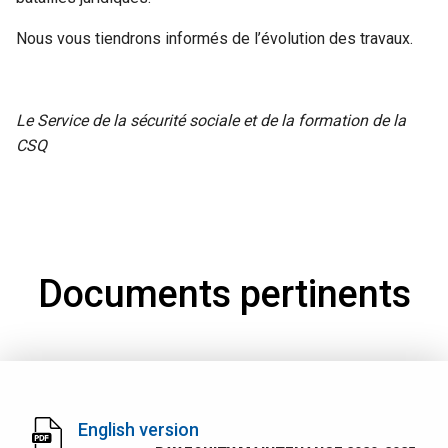
Nous vous tiendrons informés de l’évolution des travaux.
Le Service de la sécurité sociale et de la formation de la
CSQ
Documents pertinents
English version