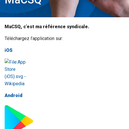
MaCSQ, c’est ma référence syndicale.
Téléchargez l’application sur:
iOS
Android