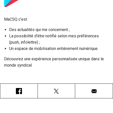
MaCSQ c’est :
Des actualités qui me concernent ;
La possibilité d’être notifié selon mes préférences
(push, infolettre) ;
Un espace de mobilisation entièrement numérique.
Découvrez une expérience personnalisée unique dans le
monde syndical.
Facebook
X
Courriel