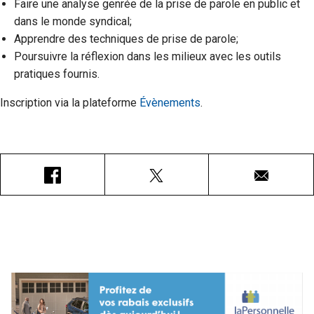
Faire une analyse genrée de la prise de parole en public et
dans le monde syndical;
Apprendre des techniques de prise de parole;
Poursuivre la réflexion dans les milieux avec les outils
pratiques fournis.
Inscription via la plateforme
Évènements
.
Facebook
X
Courriel