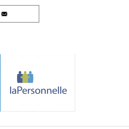
Courriel