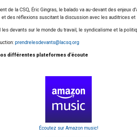
ent de la CSQ, Éric Gingras, le balado va au-devant des enjeux d’
 et des réflexions suscitant la discussion avec les auditrices et 
les devants sur le monde du travail, le syndicalisme et la politi
duction:
prendrelesdevants@lacsq.org
os différentes plateformes d’écoute
Écoutez sur Amazon music!