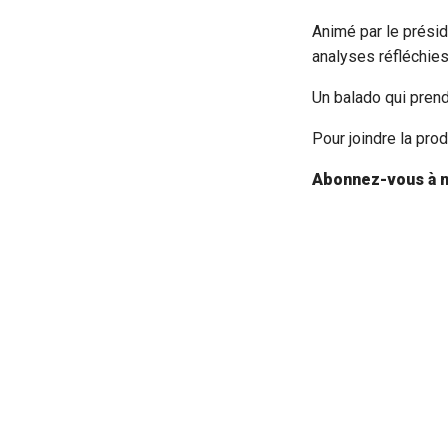
Animé par le présid
analyses réfléchies
Un balado qui prend 
Pour joindre la pro
Abonnez-vous à n