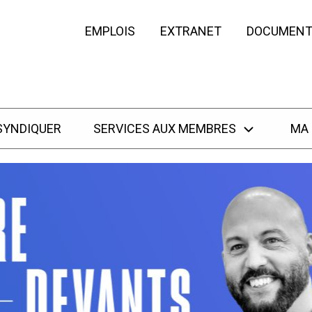
EMPLOIS
EXTRANET
DOCUMENT
SYNDIQUER
SERVICES AUX MEMBRES
MA