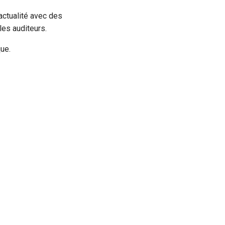
actualité avec des
les auditeurs.
que.