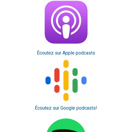
Écoutez sur Apple podcasts
Écoutez sur Google podcasts!