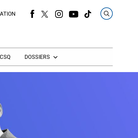
ATION
 CSQ
DOSSIERS