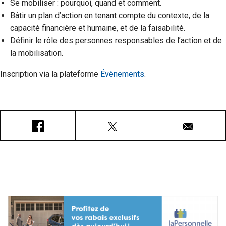
Se mobiliser : pourquoi, quand et comment.
Bâtir un plan d’action en tenant compte du contexte, de la
capacité financière et humaine, et de la faisabilité.
Définir le rôle des personnes responsables de l’action et de
la mobilisation.
Inscription via la plateforme
Évènements
.
Facebook
X
Courriel