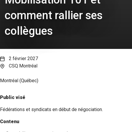
comment rallier ses
collègues
2 février 2027
CSQ Montréal
Montréal (Québec)
Public visé
Fédérations et syndicats en début de négociation.
Contenu