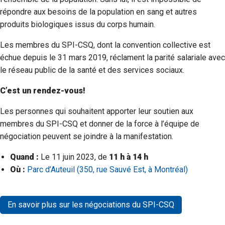
répondre aux besoins de la population en sang et autres
produits biologiques issus du corps humain.
Les membres du SPI-CSQ, dont la convention collective est
échue depuis le 31 mars 2019, réclament la parité salariale avec
le réseau public de la santé et des services sociaux.
C’est un rendez-vous!
Les personnes qui souhaitent apporter leur soutien aux
membres du SPI-CSQ et donner de la force à l’équipe de
négociation peuvent se joindre à la manifestation.
Quand :
Le 11 juin 2023, de
11 h à 14 h
Où :
Parc d’Auteuil (350, rue Sauvé Est, à Montréal)
En savoir plus sur les négociations du SPI-CSQ