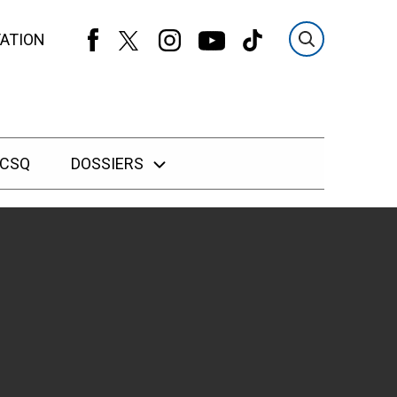
ATION
 CSQ
DOSSIERS