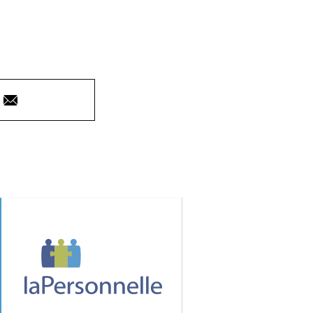
Courriel