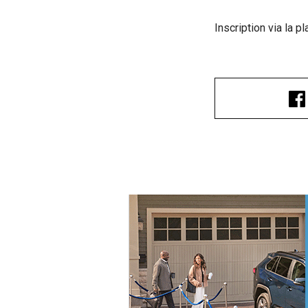
Inscription via la 