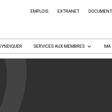
EMPLOIS
EXTRANET
DOCUMENT
SYNDIQUER
SERVICES AUX MEMBRES
MA