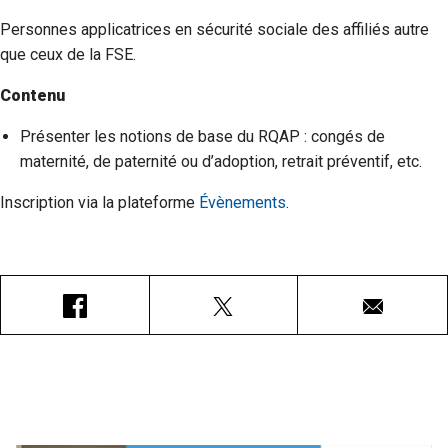
Personnes applicatrices en sécurité sociale des affiliés autre
que ceux de la FSE.
Contenu
Présenter les notions de base du RQAP : congés de
maternité, de paternité ou d’adoption, retrait préventif, etc.
Inscription via la plateforme
Évènements
.
Facebook
X
Courriel