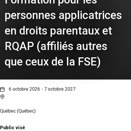
personnes applicatrices
en droits parentaux et
RQAP (affiliés autres
que ceux de la FSE)
6 octobre 2026 - 7 octobre 2027
Québec (Québec)
Public visé